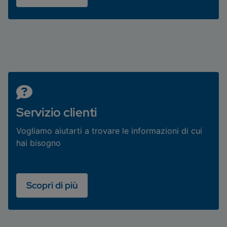
Servizio clienti
Vogliamo aiutarti a trovare le informazioni di cui
hai bisogno
Scopri di più