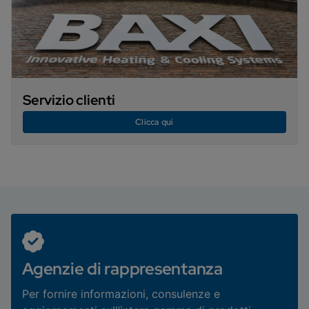
Servizio clienti
Clicca qui
Agenzie di rappresentanza
Per fornire informazioni, consulenze e