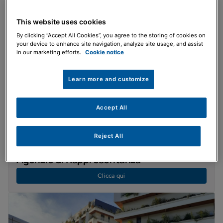
This website uses cookies
By clicking “Accept All Cookies”, you agree to the storing of cookies on
your device to enhance site navigation, analyze site usage, and assist
in our marketing efforts.
Cookie notice
Learn more and customize
Accept All
Reject All
Agenzie di Rappresentanza
Clicca qui