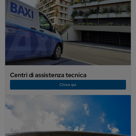
Centri di assistenza tecnica
Clicca qui