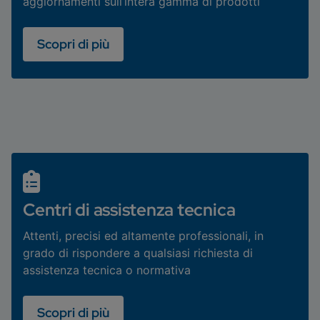
aggiornamenti sull’intera gamma di prodotti
Scopri di più
Centri di assistenza tecnica
Attenti, precisi ed altamente professionali, in
grado di rispondere a qualsiasi richiesta di
assistenza tecnica o normativa
Scopri di più