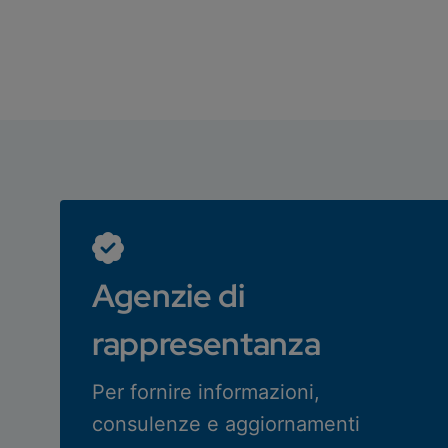
Agenzie di
rappresentanza
Per fornire informazioni,
consulenze e aggiornamenti