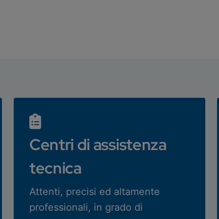
Centri di assistenza
tecnica
Attenti, precisi ed altamente
professionali, in grado di