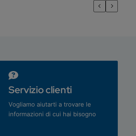
Servizio clienti
Vogliamo aiutarti a trovare le
informazioni di cui hai bisogno