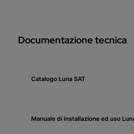
Documentazione tecnica
Catalogo Luna SAT
Manuale di installazione ed uso L