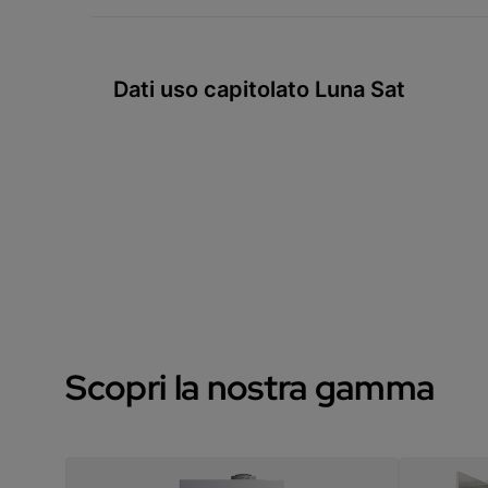
Dati uso capitolato Luna Sat
Scopri la nostra gamma