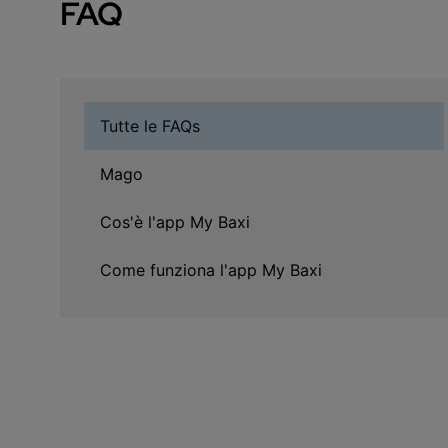
FAQ
Tutte le FAQs
Mago
Cos'è l'app My Baxi
Come funziona l'app My Baxi