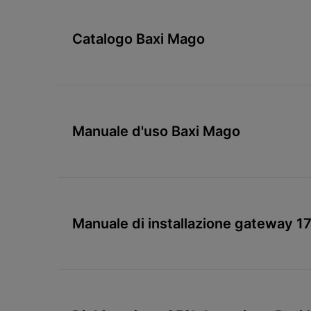
Catalogo Baxi Mago
Manuale d'uso Baxi Mago
Manuale di installazione gateway 1