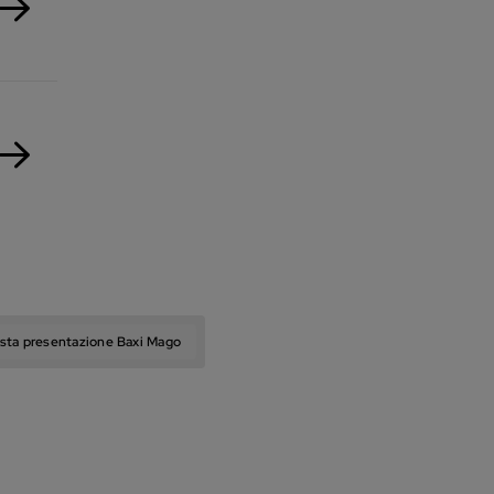
ista presentazione Baxi Mago