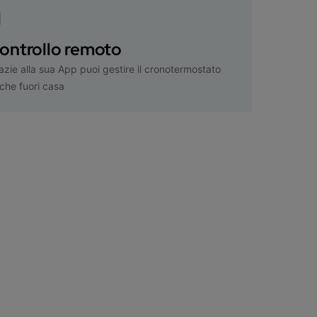
ontrollo remoto
azie alla sua App puoi gestire il cronotermostato
che fuori casa