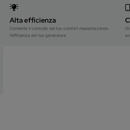
Alta efficienza
C
Consente il controllo del tuo comfort massimizzando
Gr
l'efficienza del tuo generatore
an