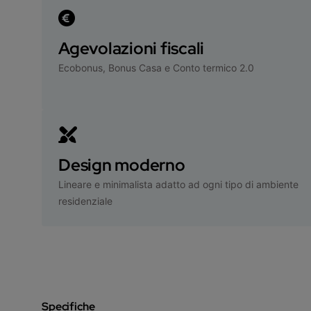
Agevolazioni fiscali
Ecobonus, Bonus Casa e Conto termico 2.0
Design moderno
Lineare e minimalista adatto ad ogni tipo di ambiente
residenziale
Specifiche