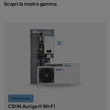
Scopri la nostra gamma
Residenziale
CSI IN Auriga H WI-FI