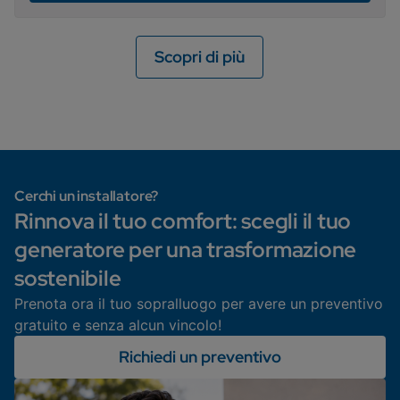
Scopri di più
Cerchi un installatore?
Rinnova il tuo comfort: scegli il tuo
generatore per una trasformazione
sostenibile
Prenota ora il tuo sopralluogo per avere un preventivo
gratuito e senza alcun vincolo!
Richiedi un preventivo