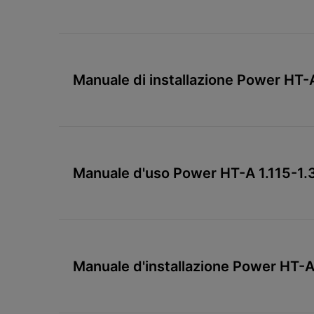
Manuale di installazione Power HT-
Manuale d'uso Power HT-A 1.115-1
Manuale d'installazione Power HT-