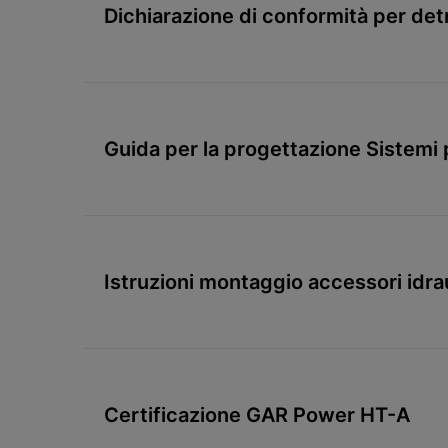
Dichiarazione di conformità per det
condensazione
Guida per la progettazione Sistemi p
Istruzioni montaggio accessori idra
Certificazione GAR Power HT-A