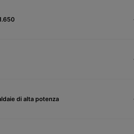
-1.650
aldaie di alta potenza