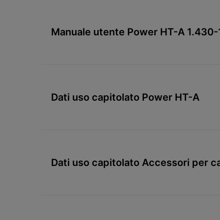
Manuale utente Power HT-A 1.430
Dati uso capitolato Power HT-A
Dati uso capitolato Accessori per c