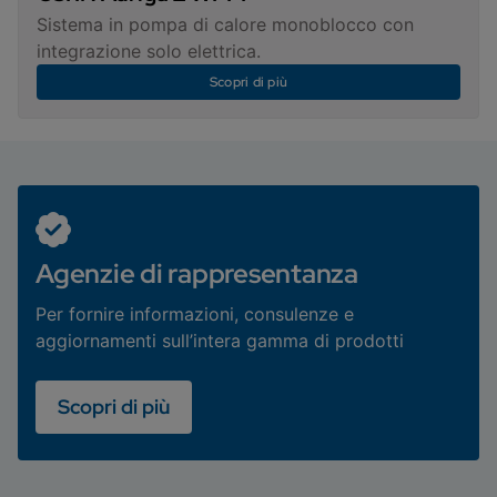
Sistema in pompa di calore monoblocco con
integrazione solo elettrica.
Scopri di più
Agenzie di rappresentanza
Per fornire informazioni, consulenze e
aggiornamenti sull’intera gamma di prodotti
Scopri di più