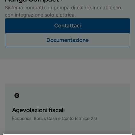
Sistema compatto in pompa di calore monoblocco
con integrazione solo elettrica.
Contattaci
Documentazione
Agevolazioni fiscali
Ecobonus, Bonus Casa e Conto termico 2.0