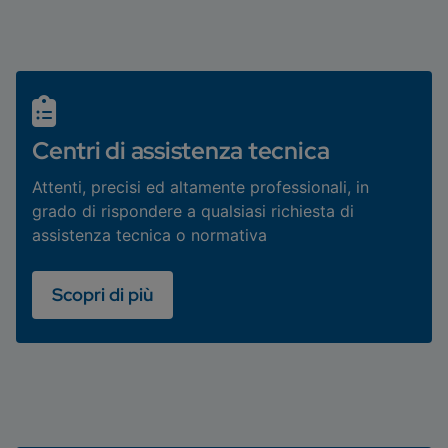
Centri di assistenza tecnica
Attenti, precisi ed altamente professionali, in
grado di rispondere a qualsiasi richiesta di
assistenza tecnica o normativa
Scopri di più