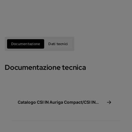
Documentazione
Dati tecnici
Documentazione tecnica
Catalogo CSI IN Auriga Compact/CSI IN
Auriga Compact+