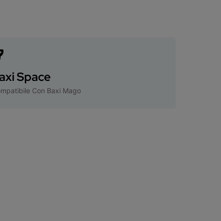
axi Space
mpatibile Con Baxi Mago