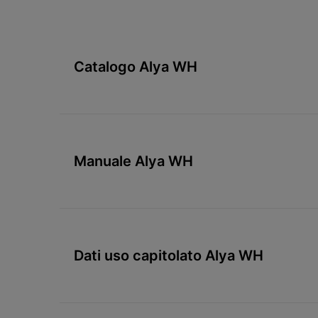
Catalogo Alya WH
Manuale Alya WH
Dati uso capitolato Alya WH