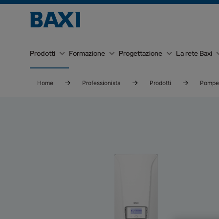
Prodotti
Formazione
Progettazione
La rete Baxi
Home
Professionista
Prodotti
Pompe 