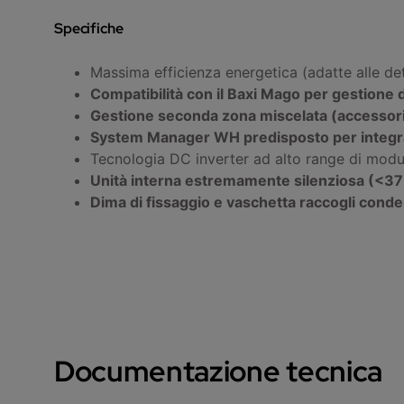
Specifiche
Massima efficienza energetica (adatte alle det
Compatibilità con il Baxi Mago per gestione 
Gestione seconda zona miscelata (accessorio
System Manager WH predisposto per integrazi
Tecnologia DC inverter ad alto range di modu
Unità interna estremamente silenziosa (<37
Dima di fissaggio e vaschetta raccogli conde
Documentazione tecnica