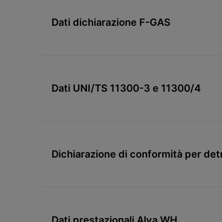
Dati dichiarazione F-GAS
Dati UNI/TS 11300-3 e 11300/4
Dichiarazione di conformità per de
Dati prestazionali Alya WH