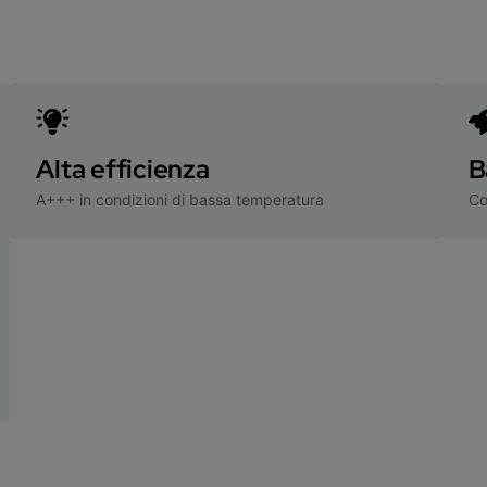
Alta efficienza
B
A+++ in condizioni di bassa temperatura
Co