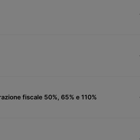
trazione fiscale 50%, 65% e 110%