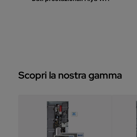
Scopri la nostra gamma