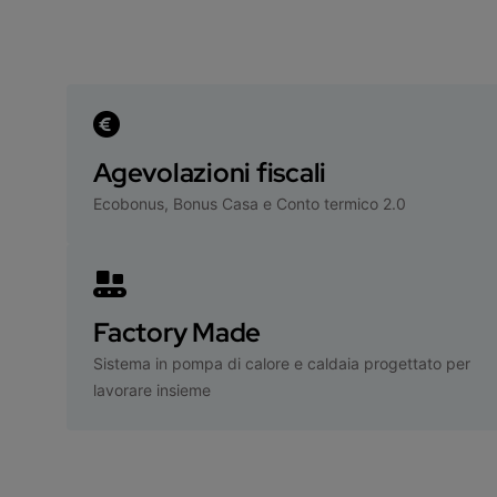
Agevolazioni fiscali
Ecobonus, Bonus Casa e Conto termico 2.0
Factory Made
Sistema in pompa di calore e caldaia progettato per
lavorare insieme