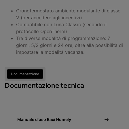
Cronotermostato ambiente modulante di classe
V (per accedere agli incentivi)
Compatibile con Luna Classic (secondo il
protocollo OpenTherm)
Tre diverse modalità di programmazione: 7
giorni, 5/2 giorni e 24 ore, oltre alla possibilità di
impostare la modalità vacanza.
Documentazione
Documentazione tecnica
Manuale d'uso Baxi Homely