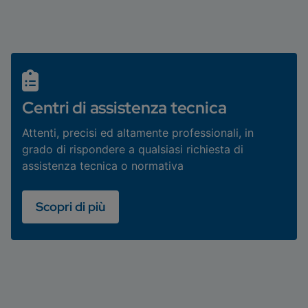
Centri di assistenza tecnica
Attenti, precisi ed altamente professionali, in
grado di rispondere a qualsiasi richiesta di
assistenza tecnica o normativa
Scopri di più