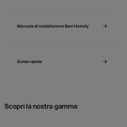
Manuale di installazione Baxi Homely
Guida rapida
Scopri la nostra gamma