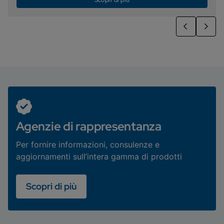
Scopri di più
Agenzie di rappresentanza
Per fornire informazioni, consulenze e
aggiornamenti sull’intera gamma di prodotti
Scopri di più