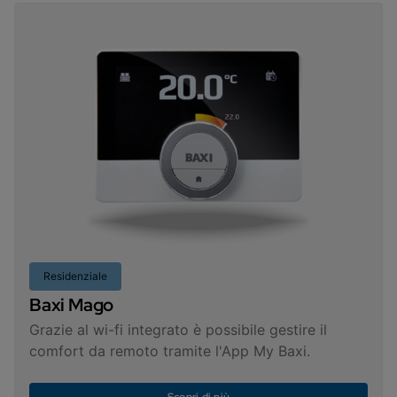
Residenziale
Baxi Mago
Grazie al wi-fi integrato è possibile gestire il
comfort da remoto tramite l'App My Baxi.