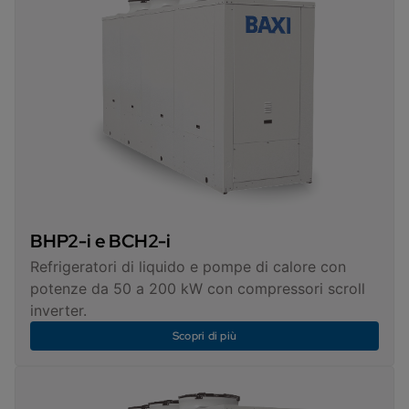
BHP2-i e BCH2-i
Refrigeratori di liquido e pompe di calore con
potenze da 50 a 200 kW con compressori scroll
inverter.
Scopri di più