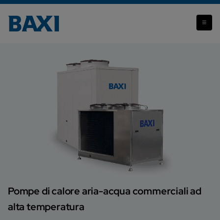
PBM-HT
Pompe di calore aria-acqua commerciali ad
alta temperatura