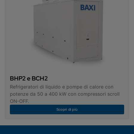
BHP2 e BCH2
Refrigeratori di liquido e pompe di calore con
potenze da 50 a 400 kW con compressori scroll
ON-OFF.
Scopri di più