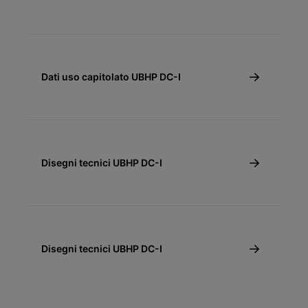
Dati uso capitolato UBHP DC-I
Disegni tecnici UBHP DC-I
Disegni tecnici UBHP DC-I