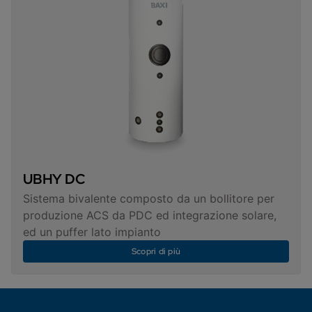
UBHY DC
Sistema bivalente composto da un bollitore per
produzione ACS da PDC ed integrazione solare,
ed un puffer lato impianto
Scopri di più