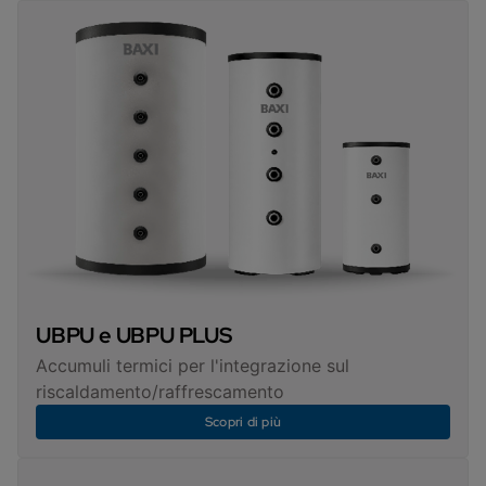
UBPU e UBPU PLUS
Accumuli termici per l'integrazione sul
riscaldamento/raffrescamento
Scopri di più