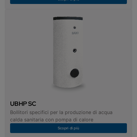
UBHP SC
Bollitori specifici per la produzione di acqua
calda sanitaria con pompa di calore
Scopri di più