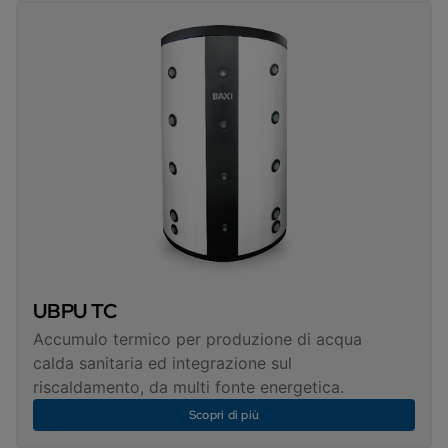
UBPU TC
Accumulo termico per produzione di acqua
calda sanitaria ed integrazione sul
riscaldamento, da multi fonte energetica.
Scopri di più