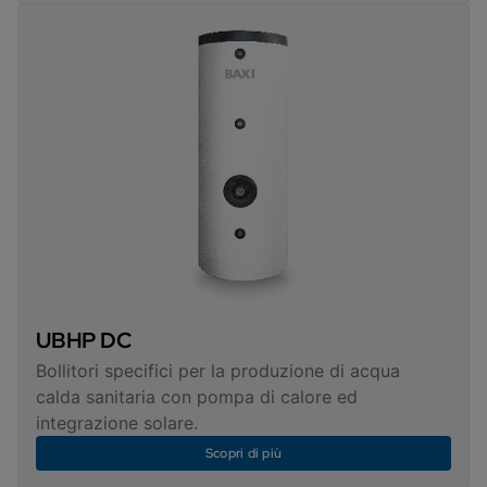
UBHP DC
Bollitori specifici per la produzione di acqua
calda sanitaria con pompa di calore ed
integrazione solare.
Scopri di più