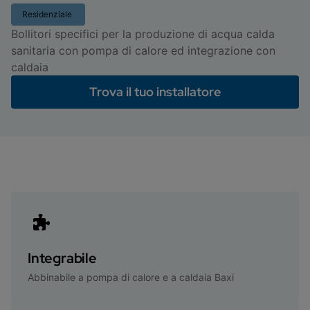
Residenziale
Bollitori specifici per la produzione di acqua calda
sanitaria con pompa di calore ed integrazione con
caldaia
Trova il tuo installatore
Integrabile
Abbinabile a pompa di calore e a caldaia Baxi