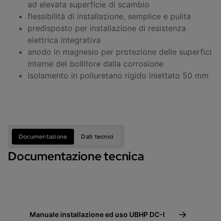
ad elevata superficie di scambio
flessibilità di installazione, semplice e pulita
predisposto per installazione di resistenza
elettrica integrativa
anodo in magnesio per protezione delle superfici
interne del bollitore dalla corrosione
isolamento in poliuretano rigido iniettato 50 mm
Documentazione
Dati tecnici
Documentazione tecnica
Manuale installazione ed uso UBHP DC-I