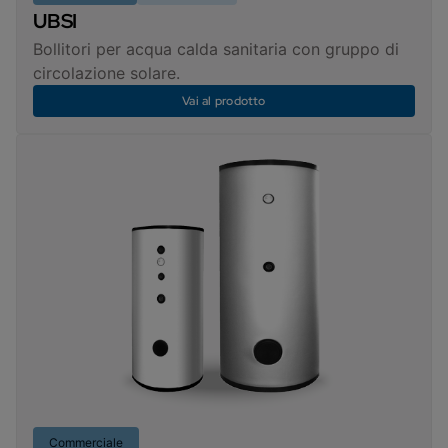
UBSI
Bollitori per acqua calda sanitaria con gruppo di
circolazione solare.
Vai al prodotto
Commerciale