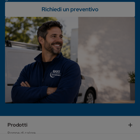
Richiedi un preventivo
Prodotti
Pompe di calore