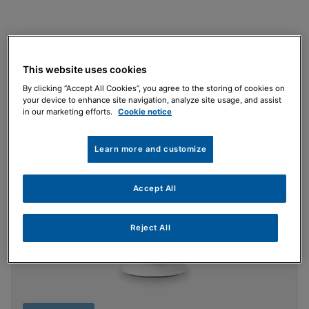
Scopri la nostra gamma
This website uses cookies
By clicking “Accept All Cookies”, you agree to the storing of cookies on
your device to enhance site navigation, analyze site usage, and assist
in our marketing efforts.
Cookie notice
Learn more and customize
Accept All
Reject All