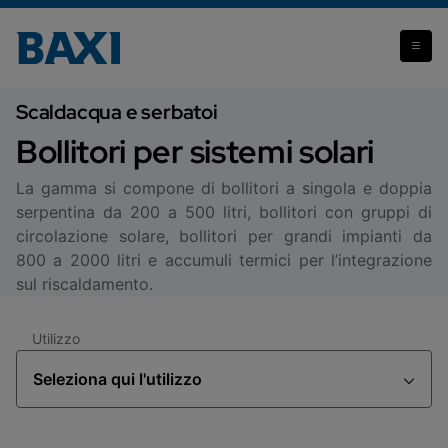
Bollitori per sistemi solari
Scaldacqua e serbatoi
Bollitori per sistemi solari
La gamma si compone di bollitori a singola e doppia
serpentina da 200 a 500 litri, bollitori con gruppi di
circolazione solare, bollitori per grandi impianti da
800 a 2000 litri e accumuli termici per l’integrazione
sul riscaldamento.
Utilizzo
Seleziona qui l'utilizzo