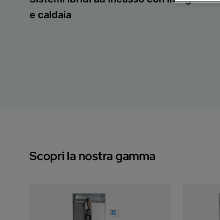
e caldaia
Scopri la nostra gamma