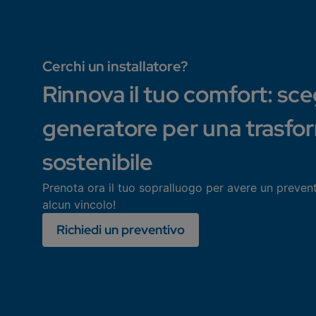
Cerchi un installatore?
Rinnova il tuo comfort: scegl
generatore per una trasfo
sostenibile
Prenota ora il tuo sopralluogo per avere un preven
alcun vincolo!
Richiedi un preventivo