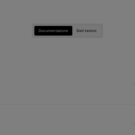
Documentazione
Dati tecnici