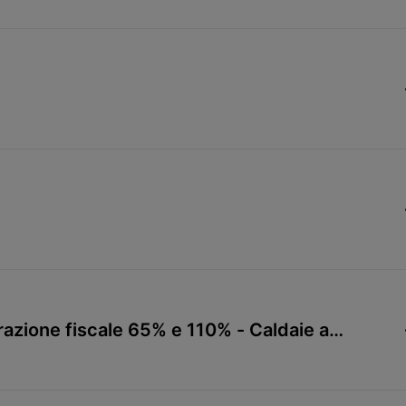
razione fiscale 65% e 110% - Caldaie a