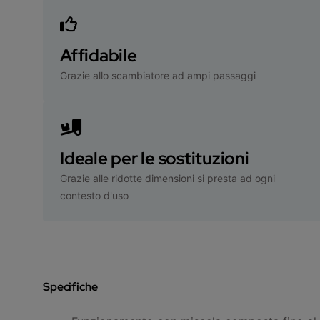
Affidabile
Grazie allo scambiatore ad ampi passaggi
Ideale per le sostituzioni
Grazie alle ridotte dimensioni si presta ad ogni
contesto d'uso
Specifiche