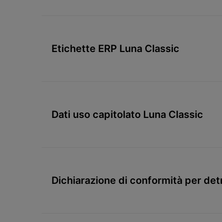
Etichette ERP Luna Classic
Dati uso capitolato Luna Classic
Dichiarazione di conformità per det
condensazione