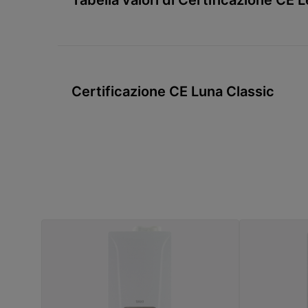
Certificazione CE Luna Classic