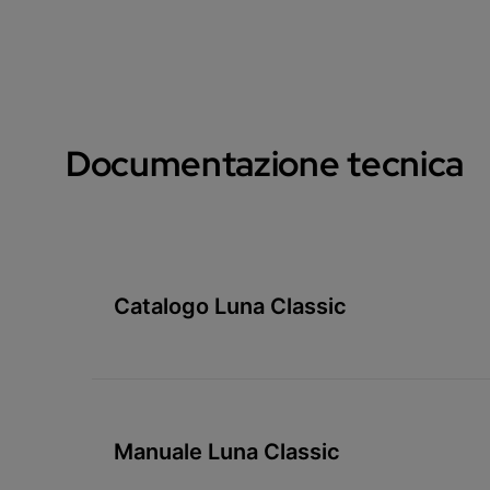
Documentazione tecnica
Catalogo Luna Classic
Manuale Luna Classic