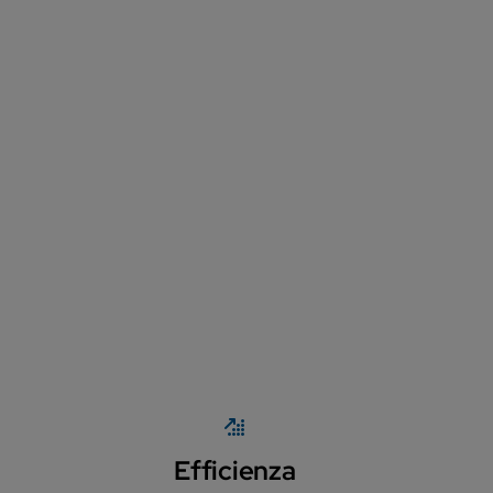
Efficienza