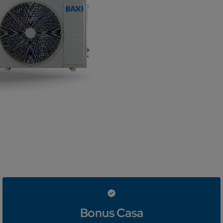
Bonus Casa