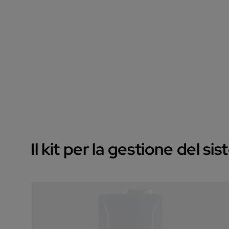
Il kit per la gestione del s