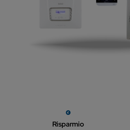
Risparmio