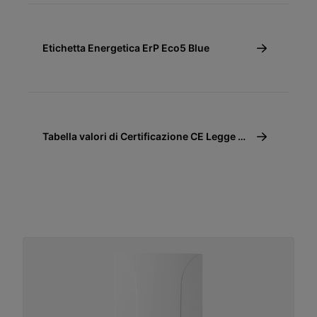
Etichetta Energetica ErP Eco5 Blue
Tabella valori di Certificazione CE Legge 10
(10/91)