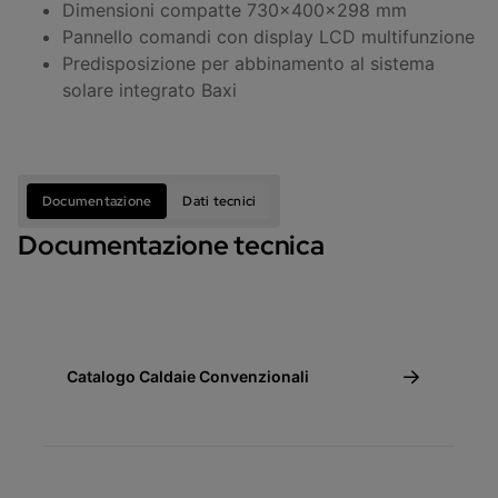
Dimensioni compatte 730x400x298 mm
Pannello comandi con display LCD multifunzione
Predisposizione per abbinamento al sistema
solare integrato Baxi
Documentazione
Dati tecnici
Documentazione tecnica
Catalogo Caldaie Convenzionali