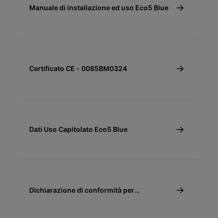
Manuale di installazione ed uso Eco5 Blue
Certificato CE - 0085BM0324
Dati Uso Capitolato Eco5 Blue
Dichiarazione di conformità per
detrazione fiscale 50%