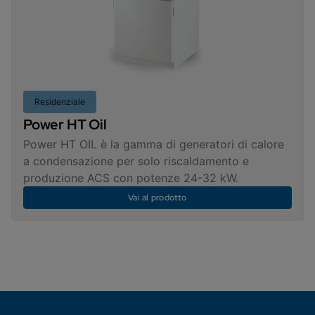
Residenziale
Power HT Oil
Power HT OIL è la gamma di generatori di calore
a condensazione per solo riscaldamento e
produzione ACS con potenze 24-32 kW.
Vai al prodotto