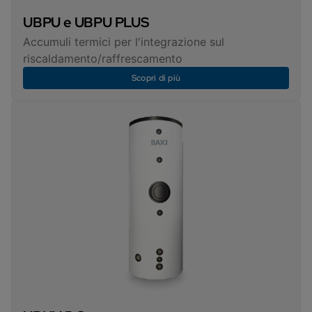
UBPU e UBPU PLUS
Accumuli termici per l'integrazione sul
riscaldamento/raffrescamento
Scopri di più