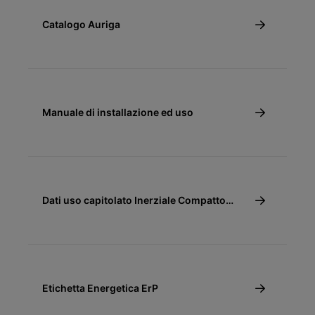
Catalogo Auriga
Manuale di installazione ed uso
Dati uso capitolato Inerziale Compatto
Auriga
Etichetta Energetica ErP