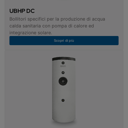
UBHP DC
Bollitori specifici per la produzione di acqua
calda sanitaria con pompa di calore ed
integrazione solare.
Scopri di più