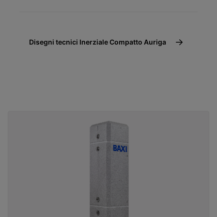
Disegni tecnici Inerziale Compatto Auriga