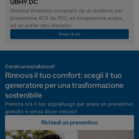
UBHY DC
Sistema bivalente composto da un bollitore per
produzione ACS da PDC ed integrazione solare,
ed un puffer lato impianto
Scopri di più
Cerchi un installatore?
Rinnova il tuo comfort: scegli il tuo
generatore per una trasformazione
sostenibile
Prenota ora il tuo sopralluogo per avere un preventivo
gratuito e senza alcun vincolo!
Richiedi un preventivo