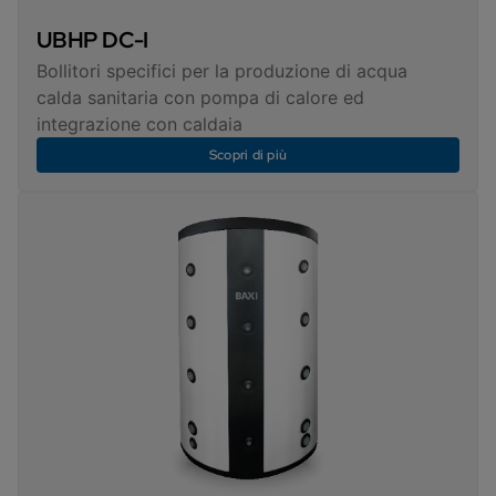
UBHP DC-I
Bollitori specifici per la produzione di acqua
calda sanitaria con pompa di calore ed
integrazione con caldaia
Scopri di più