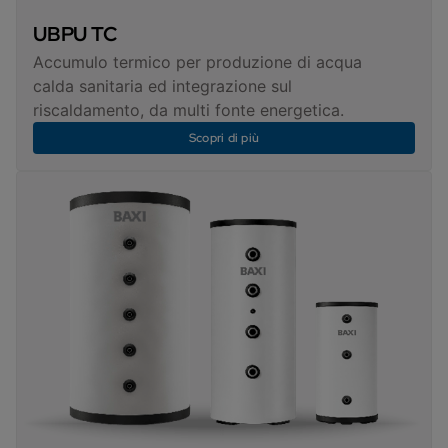
UBPU TC
Accumulo termico per produzione di acqua
calda sanitaria ed integrazione sul
riscaldamento, da multi fonte energetica.
Scopri di più