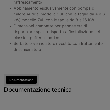
raffrescamento
Abbinamento esclusivamente con pompa di
calore Auriga: modello 30L con le taglie da 4 e 6
kW, modello 70L con le taglie da 8 a 16 kW
Dimensioni compatte per permettere di
risparmiare spazio rispetto all’installazione del
classico puffer cilindrico
Serbatoio verniciato e rivestito con trattamento
di schiumatura
Documentazione
Documentazione tecnica