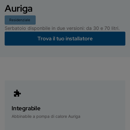
Auriga
Residenziale
Serbatoio disponbile in due versioni: da 30 e 70 litri.
Trova il tuo installatore
Integrabile
Abbinabile a pompa di calore Auriga