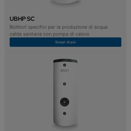
UBHP SC
Bollitori specifici per la produzione di acqua
calda sanitaria con pompa di calore
Scopri di più