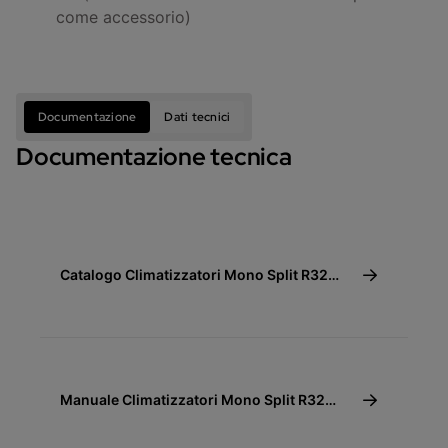
come accessorio)
Documentazione
Dati tecnici
Documentazione tecnica
Catalogo Climatizzatori Mono Split R32
Console
Manuale Climatizzatori Mono Split R32
Console