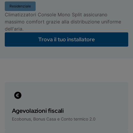
Residenziale
Climatizzatori Console Mono Split assicurano
massimo comfort grazie alla distribuzione uniforme
dell'aria.
Trova il tuo installatore
Agevolazioni fiscali
Ecobonus, Bonus Casa e Conto termico 2.0