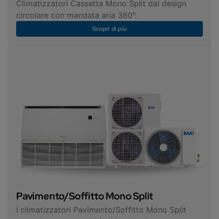
Climatizzatori Cassetta Mono Split dal design
circolare con mandata aria 360°.
Scopri di più
Pavimento/Soffitto Mono Split
I climatizzatori Pavimento/Soffitto Mono Split