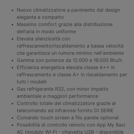
Nuovo climatizzatore a pavimento dal design
elegante e compatto
Massimo comfort grazie alla distribuzione
dell'aria in modo uniforme
Elevata silenziosità con
raffrescamento/riscaldamento a bassa velocità
che garantisce un rumore minimo nell'ambiente
Gamma con potenze da 12.000 e 16.000 Btu/h
Efficienza energetica elevata classe A++ in
raffrescamento e classe A+ in riscaldamento per
tutti i modelli
Gas refrigerante R32, con minor impatto
ambientale e maggiori performance
Controllo totale del climatizzatore grazie al
telecomando ad infrarossi fornito DI SERIE
Comando touch screen a filo parete optional
Possibilità di controllo remoto con App My Baxi
AC (modulo WI-FI - chiavetta USB - disponibile