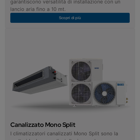
garantiscono versatilità di installazione con un
lancio aria fino a 10 mt.
Scopri di più
Canalizzato Mono Split
I climatizzatori canalizzati Mono Split sono la