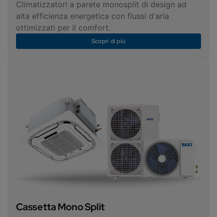
Climatizzatori a parete monosplit di design ad
alta efficienza energetica con flussi d'aria
ottimizzati per il comfort.
Scopri di più
Cassetta Mono Split