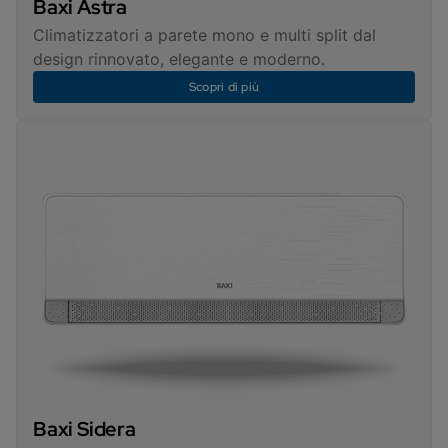
Baxi Astra
Climatizzatori a parete mono e multi split dal
design rinnovato, elegante e moderno.
Scopri di più
Baxi Sidera