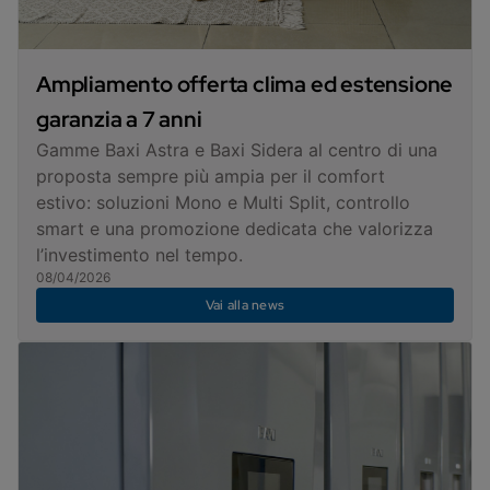
Ampliamento offerta clima ed estensione
garanzia a 7 anni
Gamme Baxi Astra e Baxi Sidera al centro di una
proposta sempre più ampia per il comfort
estivo: soluzioni Mono e Multi Split, controllo
smart e una promozione dedicata che valorizza
l’investimento nel tempo.
08/04/2026
Vai alla news