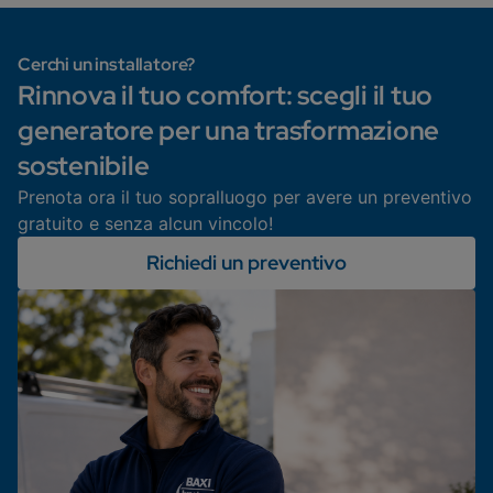
Cerchi un installatore?
Rinnova il tuo comfort: scegli il tuo
generatore per una trasformazione
sostenibile
Prenota ora il tuo sopralluogo per avere un preventivo
gratuito e senza alcun vincolo!
Richiedi un preventivo