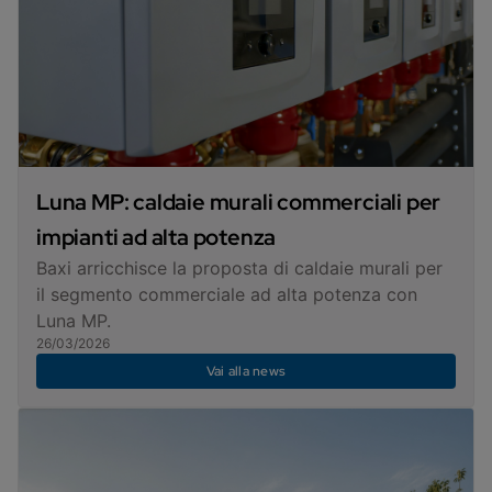
Luna MP: caldaie murali commerciali per
impianti ad alta potenza
Baxi arricchisce la proposta di caldaie murali per
il segmento commerciale ad alta potenza con
Luna MP.
26/03/2026
Vai alla news