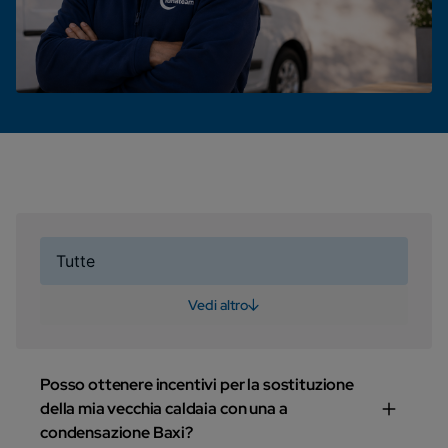
Tutte
Vedi altro
Posso ottenere incentivi per la sostituzione
della mia vecchia caldaia con una a
condensazione Baxi?