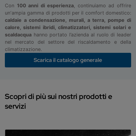
Con
100 anni di esperienza
, continuiamo ad offrire
un'ampia gamma di prodotti per il comfort domestico:
caldaie a condensazione, murali, a terra, pompe di
calore, sistemi ibridi, climatizzatori, sistemi solari e
scaldacqua
hanno portato l’azienda al ruolo di leader
nel mercato del settore del riscaldamento e della
climatizzazione.
Scarica il catalogo generale
Scopri di più sui nostri prodotti e
servizi