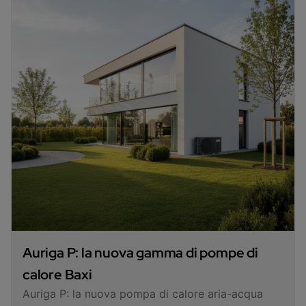
Auriga P: la nuova gamma di pompe di
calore Baxi
Auriga P: la nuova pompa di calore aria-acqua