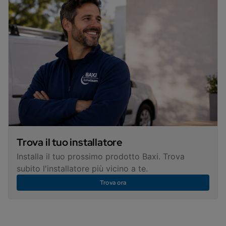
Trova il tuo installatore
Installa il tuo prossimo prodotto Baxi. Trova
subito l'installatore più vicino a te.
Trova ora