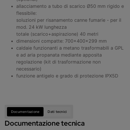
allacciamento a tubo di scarico Ø50 mm rigido e
flessibile:
soluzioni per risanamento canne fumarie - per il
mod. 24 kW lunghezza
totale (scarico+aspirazione) 40 metri
dimensioni compatte: 700x400x299 mm
caldaie funzionanti a metano trasformabili a GPL
e ad aria propanata mediante apposita
regolazione (kit di trasformazione non
necessario)
funzione antigelo e grado di protezione IPX5D
Documentazione
Dati tecnici
Documentazione tecnica