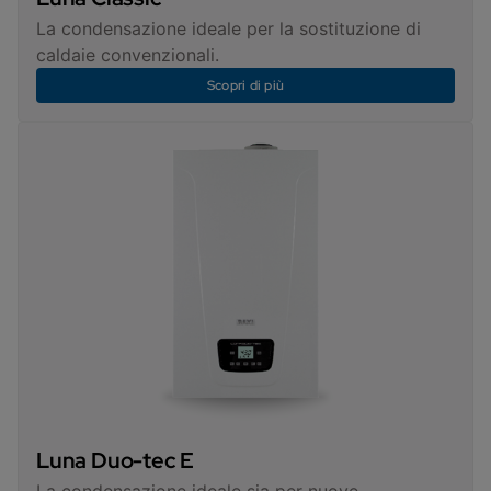
La condensazione ideale per la sostituzione di
caldaie convenzionali.
Scopri di più
Luna Duo-tec E
La condensazione ideale sia per nuove