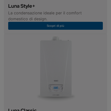
Luna Style+
La condensazione ideale per il comfort
domestico di design.
Scopri di più
Luna Classic