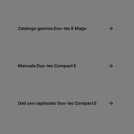
Catalogo gamma Duo-tec E Mago
Manuale Duo-tec Compact E
Dati uso capitolato Duo-tec Compact E