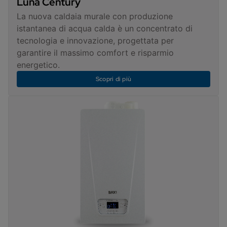
Luna Century
La nuova caldaia murale con produzione
istantanea di acqua calda è un concentrato di
tecnologia e innovazione, progettata per
garantire il massimo comfort e risparmio
energetico.
Scopri di più