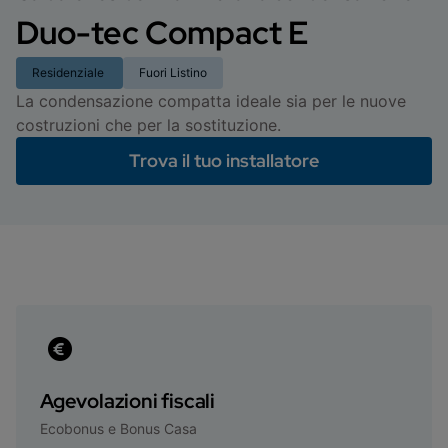
Duo-tec Compact E
Residenziale
Fuori Listino
La condensazione compatta ideale sia per le nuove
costruzioni che per la sostituzione.
Trova il tuo installatore
Agevolazioni fiscali
Ecobonus e Bonus Casa