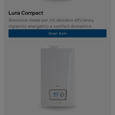
Luna Compact
Soluzione ideale per chi desidera efficienza,
risparmio energetico e comfort domestico.
Scopri di più