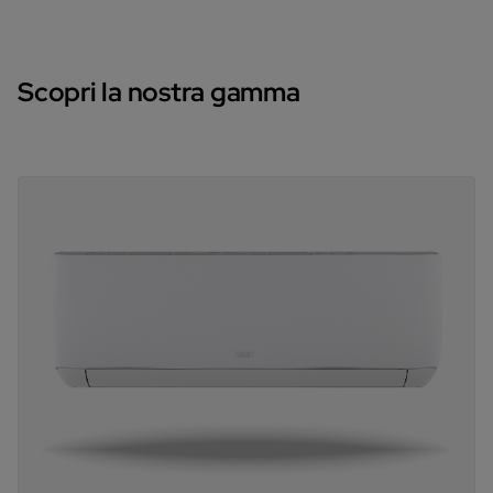
Scopri la nostra gamma