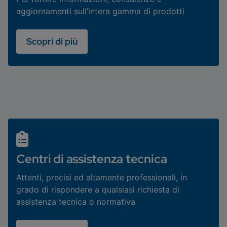
aggiornamenti sull’intera gamma di prodotti
Scopri di più
Centri di assistenza tecnica
Attenti, precisi ed altamente professionali, in
grado di rispondere a qualsiasi richiesta di
assistenza tecnica o normativa