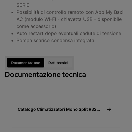
SERIE
Possibilità di controllo remoto con App My Baxi
AC (modulo WI-FI - chiavetta USB - disponibile
come accessorio)
Auto restart dopo eventuali cadute di tensione
Pompa scarico condensa integrata
Documentazione
Dati tecnici
Documentazione tecnica
Catalogo Climatizzatori Mono Split R32
Canalizzato