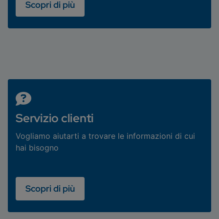
Scopri di più
Servizio clienti
Vogliamo aiutarti a trovare le informazioni di cui
hai bisogno
Scopri di più