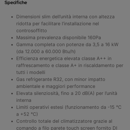
Specifiche
Dimensioni slim dell’unità interna con altezza
ridotta per facilitare l’installazione nel
controsoffitto
Massima prevalenza disponibile 160Pa
Gamma completa con potenze da 3,5 a 16 kW
(da 12.000 a 60.000 Btu/h)
Efficienza energetica elevata classe A++ in
raffrescamento e classe A+ in riscaldamento per
tutti i modelli
Gas refrigerante R32, con minor impatto
ambientale e maggiori performance
Elevata silenziosità, fino a 20 dB(A) per l’unità
interna
Limiti operativi estesi (funzionamento da -15 °C
a +52 °C)
Controllo totale del climatizzatore grazie al
comando a filo parete touch screen fornito DI