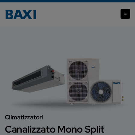
Canalizzato Mono Split
Climatizzatori
Canalizzato Mono Split