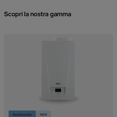
Scopri la nostra gamma
Residenziale
NEW