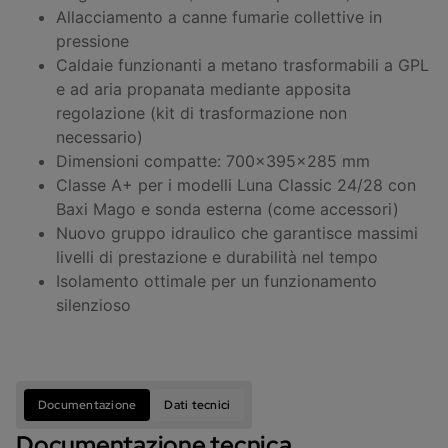
Allacciamento a canne fumarie collettive in
pressione
Caldaie funzionanti a metano trasformabili a GPL
e ad aria propanata mediante apposita
regolazione (kit di trasformazione non
necessario)
Dimensioni compatte: 700x395x285 mm
Classe A+ per i modelli Luna Classic 24/28 con
Baxi Mago e sonda esterna (come accessori)
Nuovo gruppo idraulico che garantisce massimi
livelli di prestazione e durabilità nel tempo
Isolamento ottimale per un funzionamento
silenzioso
Documentazione
Dati tecnici
Documentazione tecnica