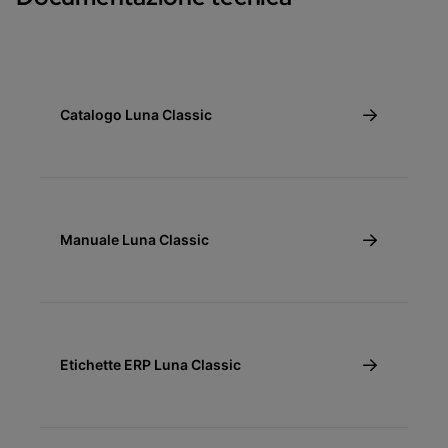
Catalogo Luna Classic
Manuale Luna Classic
Etichette ERP Luna Classic