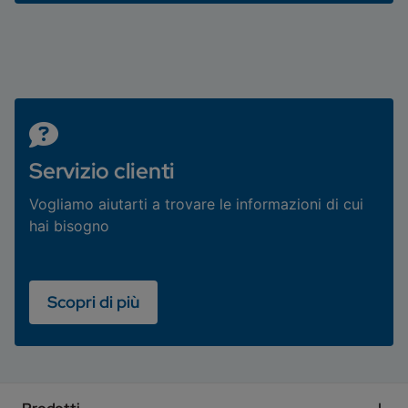
Servizio clienti
Vogliamo aiutarti a trovare le informazioni di cui
hai bisogno
Scopri di più