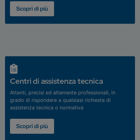
Scopri di più
Centri di assistenza tecnica
Attenti, precisi ed altamente professionali, in
grado di rispondere a qualsiasi richiesta di
assistenza tecnica o normativa
Scopri di più