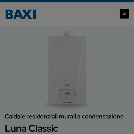
Luna Classic
Caldaie residenziali murali a condensazione
Luna Classic