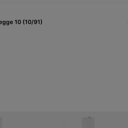
Legge 10 (10/91)