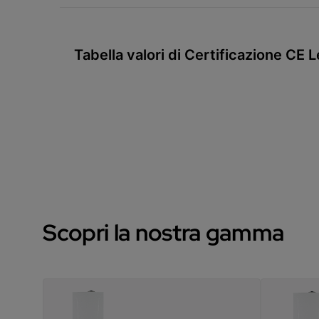
Tabella valori di Certificazione CE 
Scopri la nostra gamma