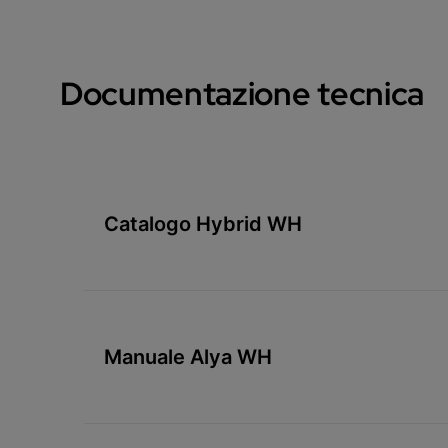
Documentazione tecnica
Catalogo Hybrid WH
Manuale Alya WH