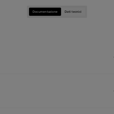
Documentazione
Dati tecnici