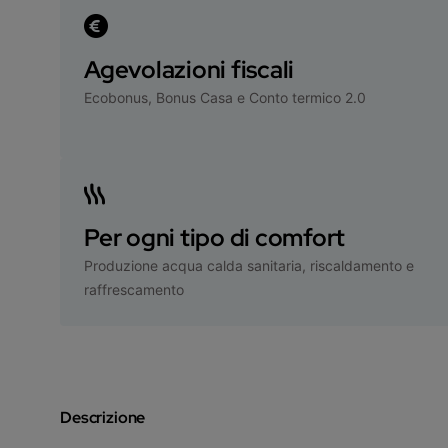
Agevolazioni fiscali
Ecobonus, Bonus Casa e Conto termico 2.0
Per ogni tipo di comfort
Produzione acqua calda sanitaria, riscaldamento e
raffrescamento
Descrizione