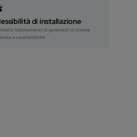
lessibilità di installazione
rmette l'abbinamento di generatori di diverse
tenze e caratteristiche