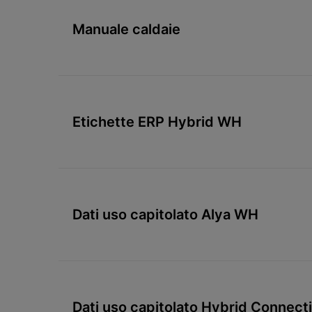
Manuale caldaie
Etichette ERP Hybrid WH
Dati uso capitolato Alya WH
Dati uso capitolato Hybrid Connect