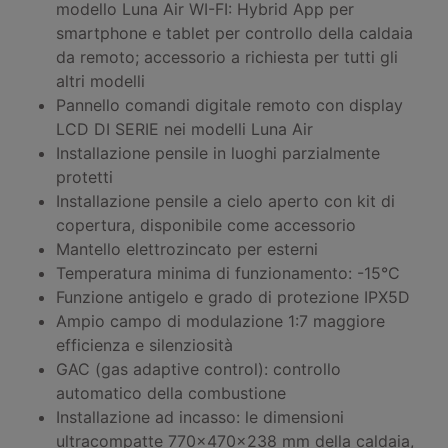
modello Luna Air WI-FI: Hybrid App per
smartphone e tablet per controllo della caldaia
da remoto; accessorio a richiesta per tutti gli
altri modelli
Pannello comandi digitale remoto con display
LCD DI SERIE nei modelli Luna Air
Installazione pensile in luoghi parzialmente
protetti
Installazione pensile a cielo aperto con kit di
copertura, disponibile come accessorio
Mantello elettrozincato per esterni
Temperatura minima di funzionamento: -15°C
Funzione antigelo e grado di protezione IPX5D
Ampio campo di modulazione 1:7 maggiore
efficienza e silenziosità
GAC (gas adaptive control): controllo
automatico della combustione
Installazione ad incasso: le dimensioni
ultracompatte 770x470x238 mm della caldaia,