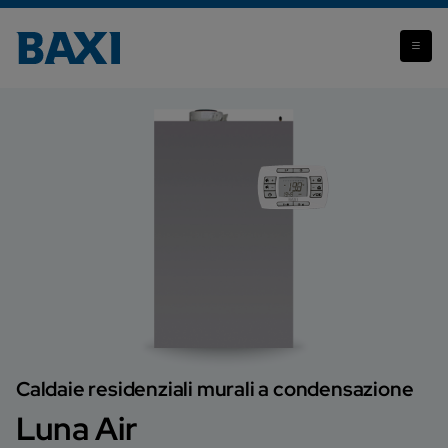
Luna Air
Caldaie residenziali murali a condensazione
Luna Air