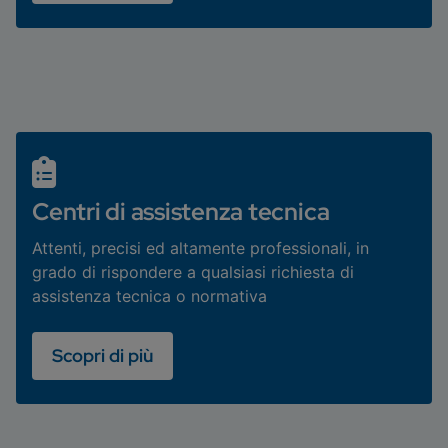
Centri di assistenza tecnica
Attenti, precisi ed altamente professionali, in
grado di rispondere a qualsiasi richiesta di
assistenza tecnica o normativa
Scopri di più