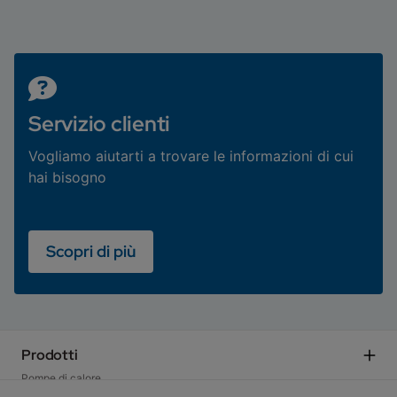
Servizio clienti
Vogliamo aiutarti a trovare le informazioni di cui
hai bisogno
Scopri di più
Prodotti
Pompe di calore