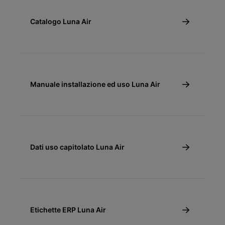
Catalogo Luna Air
Manuale installazione ed uso Luna Air
Dati uso capitolato Luna Air
Etichette ERP Luna Air