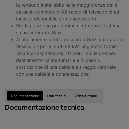
la rendono installabile nella maggioranze delle
casse in commercio; kit raccordi telescopici ad
incasso disponibile come accessorio
Predisposizione per abbinamento con il sistema
solare integrato Baxi
Allacciamento a tubo di scarico Ø50 mm rigido e
flessibile - per il mod. 24 kW lunghezza totale
(scarico+aspirazione) 40 metri: soluzione per
risanamento canne fumarie e in caso di
sostituzione di una caldaia a tiraggio naturale
con una caldaia a condensazione
Documentazione
Dati tecnici
Video tutorial
Documentazione tecnica