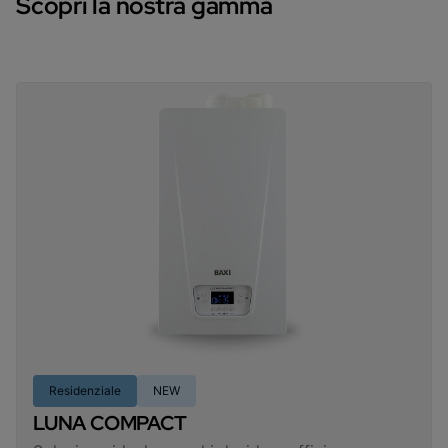
Scopri la nostra gamma
Residenziale
NEW
LUNA COMPACT