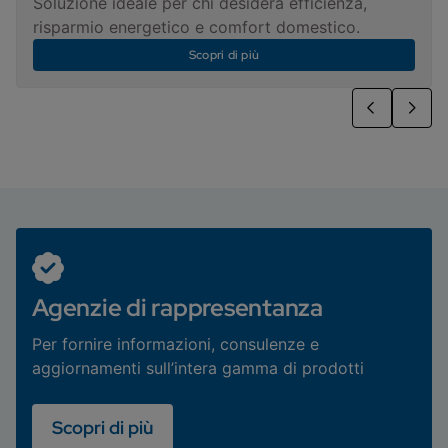
Soluzione ideale per chi desidera efficienza,
risparmio energetico e comfort domestico.
Scopri di più
Agenzie di rappresentanza
Per fornire informazioni, consulenze e
aggiornamenti sull’intera gamma di prodotti
Scopri di più