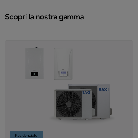
Scopri la nostra gamma
Residenziale