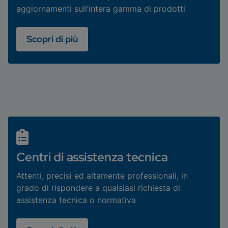
aggiornamenti sull’intera gamma di prodotti
Scopri di più
Centri di assistenza tecnica
Attenti, precisi ed altamente professionali, in
grado di rispondere a qualsiasi richiesta di
assistenza tecnica o normativa