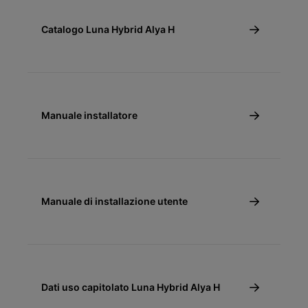
Catalogo Luna Hybrid Alya H
Manuale installatore
Manuale di installazione utente
Dati uso capitolato Luna Hybrid Alya H