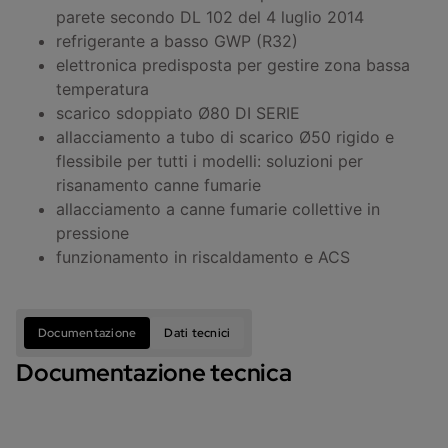
parete secondo DL 102 del 4 luglio 2014
refrigerante a basso GWP (R32)
elettronica predisposta per gestire zona bassa
temperatura
scarico sdoppiato Ø80 DI SERIE
allacciamento a tubo di scarico Ø50 rigido e
flessibile per tutti i modelli: soluzioni per
risanamento canne fumarie
allacciamento a canne fumarie collettive in
pressione
funzionamento in riscaldamento e ACS
Documentazione
Dati tecnici
Documentazione tecnica