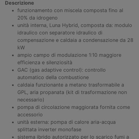
Descrizione
funzionamento con miscela composta fino al
20% da idrogeno
unità interna, Luna Hybrid, composta da: modulo
idraulico con separatore idraulico di
compensazione e caldaia a condensazione da 28
kW
ampio campo di modulazione 1:10 maggiore
efficienza e silenziosità
GAC (gas adaptive control): controllo
automatico della combustione
caldaia funzionante a metano trasformabile a
GPL, aria propanata (kit di trasformazione non
necessario)
pompa di circolazione maggiorata fornita come
accessorio
unità esterna: pompa di calore aria-acqua
splittata inverter monofase
sistema ibrido autorizzato per lo scarico fumi a