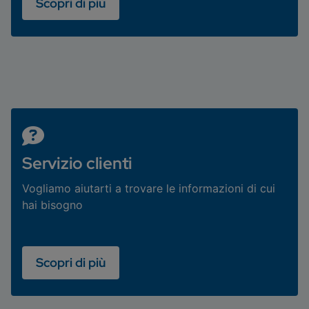
Scopri di più
Servizio clienti
Vogliamo aiutarti a trovare le informazioni di cui
hai bisogno
Scopri di più