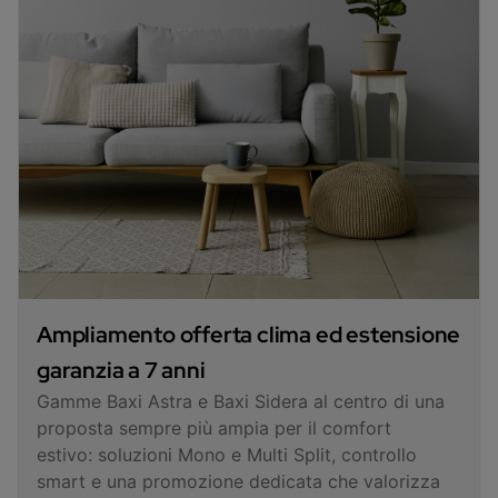
Ampliamento offerta clima ed estensione
garanzia a 7 anni
Gamme Baxi Astra e Baxi Sidera al centro di una
proposta sempre più ampia per il comfort
estivo: soluzioni Mono e Multi Split, controllo
smart e una promozione dedicata che valorizza