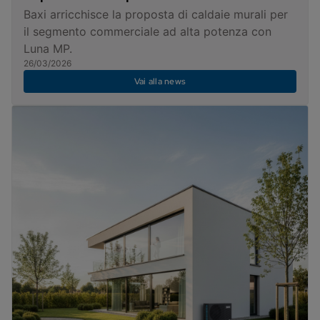
Baxi arricchisce la proposta di caldaie murali per
il segmento commerciale ad alta potenza con
Luna MP.
26/03/2026
Vai alla news