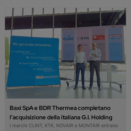
Baxi SpA e BDR Thermea completano
l’acquisizione della italiana G.I. Holding
I marchi CLINT, KTK, NOVAIR e MONTAIR entrano