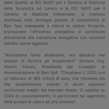
della Qualità, la ISO 45001 per il Sistema di Gestione
della Sicurezza sul Lavoro e la ISO 14001 per il
Sistema di Gestione Ambientale), si inserisce
anch’essa nella strategia globale di sostenibilità di
Baxi Spa, impegnata a ridurre la carbon footprint,
promuovere l'efficienza energetica e contribuire
attivamente alla transizione energetica con soluzioni
dall’alto valore aggiunto.
“Nonostante l’anno altalenante, non abbiamo mai
smesso di favorire gli investimenti” dichiara l’Ing.
Aberto Favero, Presidente del Consiglio di
Amministrazione di Baxi SpA. “Chiudiamo il 2023 con
un fatturato di 365 milioni di euro, che riteniamo più
che soddisfacente avendo in alcuni segmenti
performato meglio del mercato stesso. Ci aspetta un
2024 di consolidamento, in particolare nel segmento
delle pompe di calore ad alta potenza”.