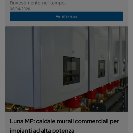
l’investimento nel tempo.
08/04/2026
Vai alla news
Luna MP: caldaie murali commerciali per
impianti ad alta potenza