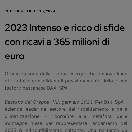
PUBBLICATO IL
:
01/02/2024
2023 Intenso e ricco di sfide
con ricavi a 365 milioni di
euro
Ottimizzazione delle risorse energetiche e nuove linee
di prodotto consolidano il posizionamento della green
factory bassanese BAXI SPA
Bassano del Grappa (VI), gennaio 2024.
Per Baxi SpA -
azienda leader nel settore del riscaldamento e della
climatizzazione - ricorreSre alla metafora delle
montagne russe per rappresentare l’andamento del
2023 è indiscutibilmente calzante. Una partenza da