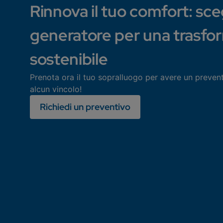
Rinnova il tuo comfort: scegl
generatore per una trasfo
sostenibile
Prenota ora il tuo sopralluogo per avere un preven
alcun vincolo!
Richiedi un preventivo