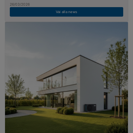
26/03/2026
Vai alla news