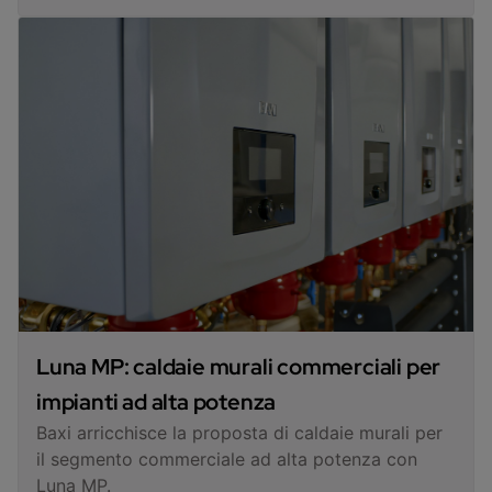
Luna MP: caldaie murali commerciali per
impianti ad alta potenza
Baxi arricchisce la proposta di caldaie murali per
il segmento commerciale ad alta potenza con
Luna MP.