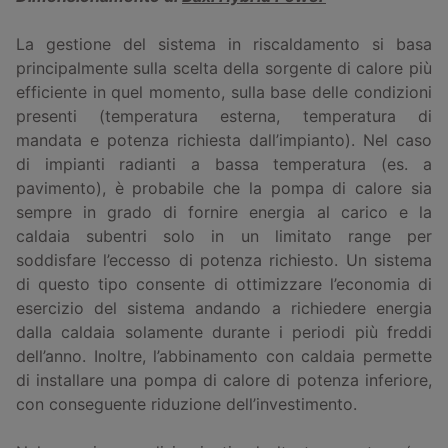
La gestione del sistema in riscaldamento si basa
principalmente sulla scelta della sorgente di calore più
efficiente in quel momento, sulla base delle condizioni
presenti (temperatura esterna, temperatura di
mandata e potenza richiesta dall’impianto). Nel caso
di impianti radianti a bassa temperatura (es. a
pavimento), è probabile che la pompa di calore sia
sempre in grado di fornire energia al carico e la
caldaia subentri solo in un limitato range per
soddisfare l’eccesso di potenza richiesto. Un sistema
di questo tipo consente di ottimizzare l’economia di
esercizio del sistema andando a richiedere energia
dalla caldaia solamente durante i periodi più freddi
dell’anno. Inoltre, l’abbinamento con caldaia permette
di installare una pompa di calore di potenza inferiore,
con conseguente riduzione dell’investimento.