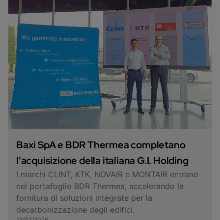
Baxi SpA e BDR Thermea completano
l’acquisizione della italiana G.I. Holding
I marchi CLINT, KTK, NOVAIR e MONTAIR entrano
nel portafoglio BDR Thermea, accelerando la
fornitura di soluzioni integrate per la
decarbonizzazione degli edifici.
21/07/2026