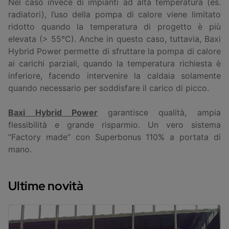
Nel caso invece di impianti ad alta temperatura (es.
radiatori), l’uso della pompa di calore viene limitato
ridotto quando la temperatura di progetto è più
elevata (> 55°C). Anche in questo caso, tuttavia, Baxi
Hybrid Power permette di sfruttare la pompa di calore
ai carichi parziali, quando la temperatura richiesta è
inferiore, facendo intervenire la caldaia solamente
quando necessario per soddisfare il carico di picco.
Baxi Hybrid Power
garantisce qualità, ampia
flessibilità e grande risparmio. Un vero sistema
“Factory made” con Superbonus 110% a portata di
mano.
Ultime novità