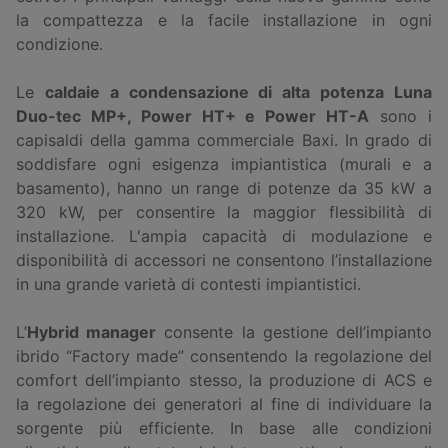
la compattezza e la facile installazione in ogni
condizione.
Le
caldaie a condensazione di alta potenza Luna
Duo-tec MP+, Power HT+ e Power HT-A
sono i
capisaldi della gamma commerciale Baxi. In grado di
soddisfare ogni esigenza impiantistica (murali e a
basamento), hanno un range di potenze da 35 kW a
320 kW, per consentire la maggior flessibilità di
installazione. L'ampia capacità di modulazione e
disponibilità di accessori ne consentono l’installazione
in una grande varietà di contesti impiantistici.
L’
Hybrid manager
consente la gestione dell’impianto
ibrido “Factory made” consentendo la regolazione del
comfort dell’impianto stesso, la produzione di ACS e
la regolazione dei generatori al fine di individuare la
sorgente più efficiente. In base alle condizioni