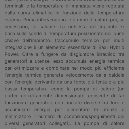
terminali, e la temperatura di mandata viene regolata
dalla curva climatica in funzione della temperatura
esterna. Prima intervengono le pompe di calore poi, se
necessario, le caldaie. La richiesta dell’impianto si
basa sulle sonde di temperatura posizionate nei punti
chiave dell’impianto. L’accumulo termico per multi
integrazione è un elemento essenziale di Baxi Hybrid
Power. Oltre a fungere da disgiuntore idraulico tra
generatori e utenze, esso accumula energia termica
per ottimizzare e combinare nel modo più efficiente
l’energia termica generata velocemente dalla caldaia
con l’energia derivante da una fonte più lenta e a più
bassa temperatura come la pompa di calore (un
puffer correttamente dimensionato consente di far
funzionare generatori con portate diverse tra loro e
accumulare energia per alimentare le utenze e
minimizzare il numero di accensioni/spegnimenti dei
diversi generatori collegati). La pompa di calore