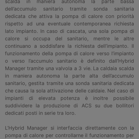
scalda in maniera autonoma la parte bassa
dell’accumulo sanitario tramite sonda sanitaria
dedicata che attiva la pompa di calore con priorità
rispetto ad una eventuale contemporanea richiesta
lato impianto. In caso di cascata, una sola pompa di
calore si occupa del sanitario, mentre le altre
continuano a soddisfare la richiesta dell’impianto. Il
funzionamento della pompa di calore verso l’impianto
o verso l’accumulo sanitario è definito dall’Hybrid
Manager tramite una valvola a 3 vie. La caldaia scalda
in maniera autonoma la parte alta dell’accumulo
sanitario, gestita tramite una sonda sanitaria dedicata
che causa la sola attivazione delle caldaie. Nel caso di
impianti di elevata potenza è inoltre possibile
suddividere la produzione di ACS su due bollitori
dedicati posti in serie tra loro.
L’Hybrid Manager si interfaccia direttamente con la
pompa di calore per controllarne il funzionamento per