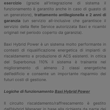
esercizio
(grazie all'integrazione di sistema il
funzionamento è garantito anche in caso di guasto di
un generatore),
trattamento antilegionella e 2 anni di
garanzia
(un servizio all-inclusive che garantisce il
servizio della Rete Service autorizzata Baxi e ricambi
originali nel periodo coperto da garanzia).
Baxi Hybrid Power è un sistema molto performante in
contesti di riqualificazione energetica di impianti di
riscaldamento e produzione di ACS esistenti. In ottica
del Superbonus 110% il sistema è trainante nel
miglioramento di almeno 2 classi energetiche
dell’edificio e consente un importante risparmio dei
futuri costi di gestione.
Logiche di funzionamento
Baxi Hybrid Power
Il circuito riscaldamento/raffrescamento è gestito
dall’Hybrid Manager in base alla richiesta da parte dei