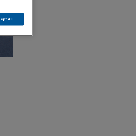
ept All