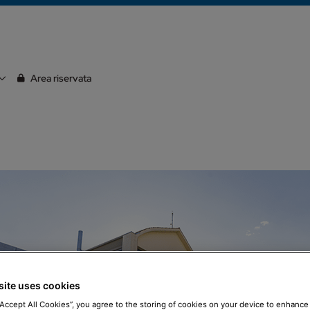
Area riservata
site uses cookies
“Accept All Cookies”, you agree to the storing of cookies on your device to enhance 