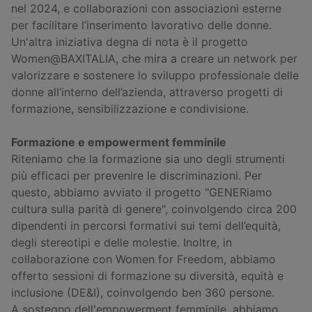
nel 2024, e collaborazioni con associazioni esterne
per facilitare l’inserimento lavorativo delle donne.
Un'altra iniziativa degna di nota è il progetto
Women@BAXITALIA, che mira a creare un network per
valorizzare e sostenere lo sviluppo professionale delle
donne all’interno dell’azienda, attraverso progetti di
formazione, sensibilizzazione e condivisione.
Formazione e empowerment femminile
Riteniamo che la formazione sia uno degli strumenti
più efficaci per prevenire le discriminazioni. Per
questo, abbiamo avviato il progetto "GENERiamo
cultura sulla parità di genere", coinvolgendo circa 200
dipendenti in percorsi formativi sui temi dell’equità,
degli stereotipi e delle molestie. Inoltre, in
collaborazione con Women for Freedom, abbiamo
offerto sessioni di formazione su diversità, equità e
inclusione (DE&I), coinvolgendo ben 360 persone.
A sostegno dell'empowerment femminile, abbiamo