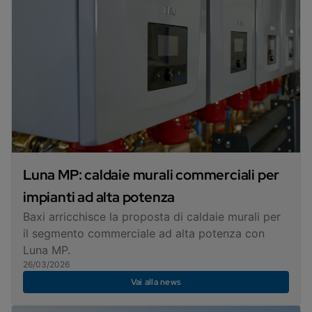
Luna MP: caldaie murali commerciali per
impianti ad alta potenza
Baxi arricchisce la proposta di caldaie murali per
il segmento commerciale ad alta potenza con
Luna MP.
26/03/2026
Vai alla news