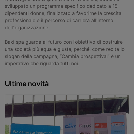
sviluppato un programma specifico dedicato a 15
dipendenti donne, finalizzato a favorirne la crescita
professionale e il percorso di carriera all'interno
dell’organizzazione.
Baxi spa guarda al futuro con l’obiettivo di costruire
una società più equa e giusta, perché, come recita lo
slogan della campagna, “Cambia prospettiva!” è un
imperativo che riguarda tutti noi.
Ultime novità