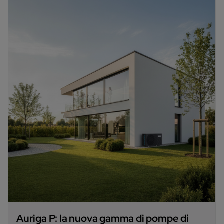
Auriga P: la nuova gamma di pompe di