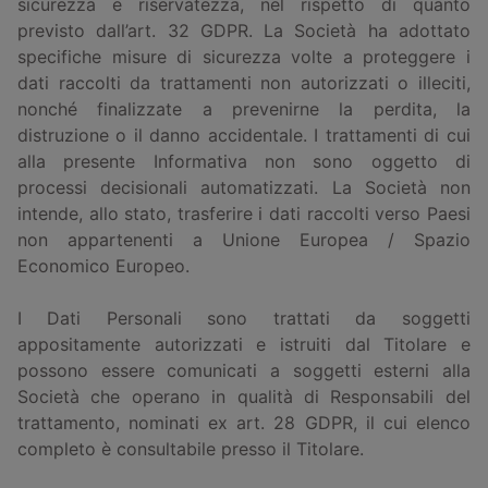
sicurezza e riservatezza, nel rispetto di quanto
previsto dall’art. 32 GDPR. La Società ha adottato
specifiche misure di sicurezza volte a proteggere i
dati raccolti da trattamenti non autorizzati o illeciti,
nonché finalizzate a prevenirne la perdita, la
distruzione o il danno accidentale. I trattamenti di cui
alla presente Informativa non sono oggetto di
processi decisionali automatizzati. La Società non
intende, allo stato, trasferire i dati raccolti verso Paesi
non appartenenti a Unione Europea / Spazio
Economico Europeo.
I Dati Personali sono trattati da soggetti
appositamente autorizzati e istruiti dal Titolare e
possono essere comunicati a soggetti esterni alla
Società che operano in qualità di Responsabili del
trattamento, nominati ex art. 28 GDPR, il cui elenco
completo è consultabile presso il Titolare.