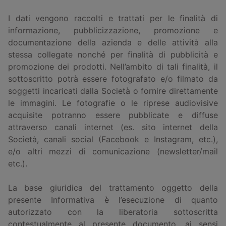
I dati vengono raccolti e trattati per le finalità di
informazione, pubblicizzazione, promozione e
documentazione della azienda e delle attività alla
stessa collegate nonché per finalità di pubblicità e
promozione dei prodotti. Nell’ambito di tali finalità, il
sottoscritto potrà essere fotografato e/o filmato da
soggetti incaricati dalla Società o fornire direttamente
le immagini. Le fotografie o le riprese audiovisive
acquisite potranno essere pubblicate e diffuse
attraverso canali internet (es. sito internet della
Società, canali social (Facebook e Instagram, etc.),
e/o altri mezzi di comunicazione (newsletter/mail
etc.).
La base giuridica del trattamento oggetto della
presente Informativa è l’esecuzione di quanto
autorizzato con la liberatoria sottoscritta
contestualmente al presente documento, ai sensi