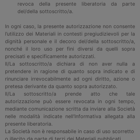
revoca della presente liberatoria da parte
del/della sottoscritto/a.
In ogni caso, la presente autorizzazione non consente
l’utilizzo dei Materiali in contesti pregiudizievoli per la
dignità personale e il decoro del/della sottoscritto/a,
nonché il loro uso per fini diversi da quelli sopra
precisati e specificamente autorizzati.
Il/La sottoscritto/a dichiara di non aver nulla a
pretendere in ragione di quanto sopra indicato e di
rinunciare irrevocabilmente ad ogni diritto, azione o
pretesa derivante da quanto sopra autorizzato.
Il/La sottoscritto/a prende atto che tale
autorizzazione può essere revocata in ogni tempo,
mediante comunicazione scritta da inviare alla Società
nelle modalità indicate nell’Informativa allegata alla
presente liberatoria.
La Società non è responsabile in caso di uso scorretto
o illecito da parte di terzi dei Materiali pubblicati.