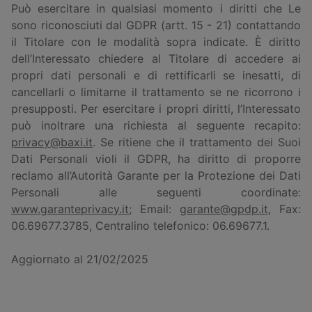
Può esercitare in qualsiasi momento i diritti che Le
sono riconosciuti dal GDPR (artt. 15 - 21) contattando
il Titolare con le modalità sopra indicate. È diritto
dell’Interessato chiedere al Titolare di accedere ai
propri dati personali e di rettificarli se inesatti, di
cancellarli o limitarne il trattamento se ne ricorrono i
presupposti. Per esercitare i propri diritti, l’Interessato
può inoltrare una richiesta al seguente recapito:
privacy@baxi.it
. Se ritiene che il trattamento dei Suoi
Dati Personali violi il GDPR, ha diritto di proporre
reclamo all’Autorità Garante per la Protezione dei Dati
Personali alle seguenti coordinate:
www.garanteprivacy.it
; Email:
garante@gpdp.it
, Fax:
06.69677.3785, Centralino telefonico: 06.69677.1.
Aggiornato al 21/02/2025