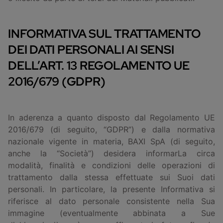
INFORMATIVA SUL TRATTAMENTO
DEI DATI PERSONALI AI SENSI
DELL’ART. 13 REGOLAMENTO UE
2016/679 (GDPR)
In aderenza a quanto disposto dal Regolamento UE
2016/679 (di seguito, “GDPR”) e dalla normativa
nazionale vigente in materia, BAXI SpA (di seguito,
anche la “Società”) desidera informarLa circa
modalità, finalità e condizioni delle operazioni di
trattamento dalla stessa effettuate sui Suoi dati
personali. In particolare, la presente Informativa si
riferisce al dato personale consistente nella Sua
immagine (eventualmente abbinata a Sue