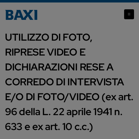
LIBERATORIA PER
UTILIZZO DI FOTO,
RIPRESE VIDEO E
DICHIARAZIONI RESE A
CORREDO DI INTERVISTA
E/O DI FOTO/VIDEO (ex art.
96 della L. 22 aprile 1941 n.
633 e ex art. 10 c.c.)