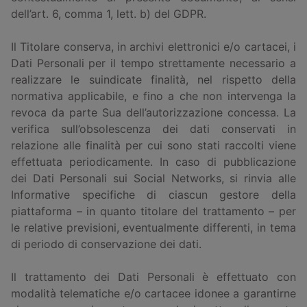
dell’art. 6, comma 1, lett. b) del GDPR.
Il Titolare conserva, in archivi elettronici e/o cartacei, i
Dati Personali per il tempo strettamente necessario a
realizzare le suindicate finalità, nel rispetto della
normativa applicabile, e fino a che non intervenga la
revoca da parte Sua dell’autorizzazione concessa. La
verifica sull’obsolescenza dei dati conservati in
relazione alle finalità per cui sono stati raccolti viene
effettuata periodicamente. In caso di pubblicazione
dei Dati Personali sui Social Networks, si rinvia alle
Informative specifiche di ciascun gestore della
piattaforma – in quanto titolare del trattamento – per
le relative previsioni, eventualmente differenti, in tema
di periodo di conservazione dei dati.
Il trattamento dei Dati Personali è effettuato con
modalità telematiche e/o cartacee idonee a garantirne