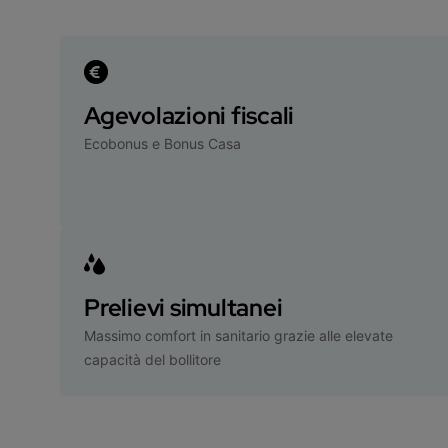
Agevolazioni fiscali
Ecobonus e Bonus Casa
Prelievi simultanei
Massimo comfort in sanitario grazie alle elevate
capacità del bollitore