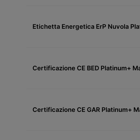
Etichetta Energetica ErP Nuvola P
Certificazione CE BED Platinum+ M
Certificazione CE GAR Platinum+ 