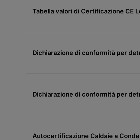
Tabella valori di Certificazione CE 
Dichiarazione di conformità per det
condensazione
Dichiarazione di conformità per det
Autocertificazione Caldaie a Cond