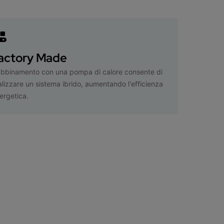
actory Made
abbinamento con una pompa di calore consente di
alizzare un sistema ibrido, aumentando l'efficienza
ergetica.