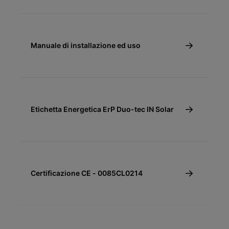
Manuale di installazione ed uso
Etichetta Energetica ErP Duo-tec IN Solar
Certificazione CE - 0085CL0214