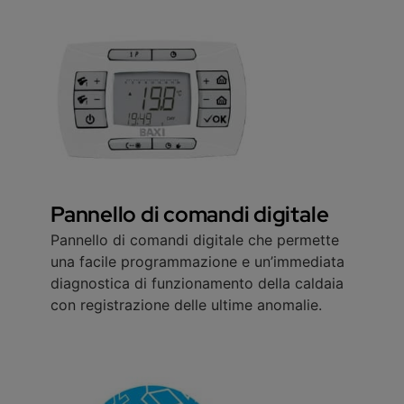
Pannello di comandi digitale
Pannello di comandi digitale che permette
una facile programmazione e un’immediata
diagnostica di funzionamento della caldaia
con registrazione delle ultime anomalie.