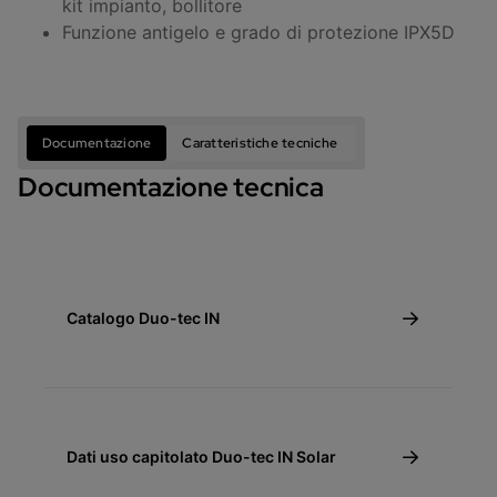
kit impianto, bollitore
Funzione antigelo e grado di protezione IPX5D
Documentazione
Caratteristiche tecniche
Documentazione tecnica
Catalogo Duo-tec IN
Dati uso capitolato Duo-tec IN Solar