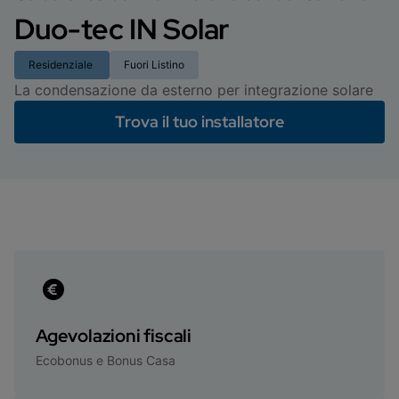
Duo-tec IN Solar
Residenziale
Fuori Listino
La condensazione da esterno per integrazione solare
Trova il tuo installatore
Agevolazioni fiscali
Ecobonus e Bonus Casa