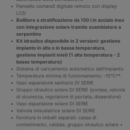
Pannello comandi digitale remoto con display
LCD
Bollitore a stratificazione da 150 l in acciaio inox
con integrazione solare tramite scambiatore a
serpentino
Kit idraulico disponibile in 2 versioni: gestione
impianto in alta o in bassa temperatura,
gestione impianti misti (1 alta temperatura - 2
basse temperature)
Sistema di caricamento automatico dell’impianto
Temperatura minima di funzionamento: -15°C**
Vaso espansione sanitario DI SERIE
Gruppo idraulico solare DI SERIE (pompa, valvola
di sicurezza, regolatore di portata, disaeratore)
Vaso espansione solare DI SERIE
Valvola miscelatrice solare DI SERIE
Fornitura in imballi separati: cassa di
contenimento, caldaia, gruppo idraulico solare +