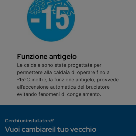
Funzione antigelo
Le caldaie sono state progettate per
permettere alla caldaia di operare fino a
-15°C inoltre, la funzione antigelo, provvede
all’accensione automatica del bruciatore
evitando fenomeni di congelamento.
Cerchi un installatore?
Vuoi cambiareil tuo vecchio