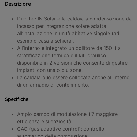
Descrizione
Duo-tec IN Solar è la caldaia a condensazione da
incasso per integrazione solare adatta
all’installazione in unità abitative singole (ad
esempio casa a schiera).
All’interno è integrato un bollitore da 150 lt a
stratificazione termica e il kit idraulico
disponibile in 2 versioni che consente di gestire
impianti con una o più zone.
La caldaia può essere collocata anche all’interno
di un armadio di contenimento.
Specifiche
Ampio campo di modulazione 1:7 maggiore
efficienza e silenziosità
GAC (gas adaptive control): controllo
automatico della combustione