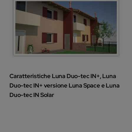
Caratteristiche Luna Duo-tec IN+, Luna
Duo-tec IN+ versione Luna Space e Luna
Duo-tec IN Solar