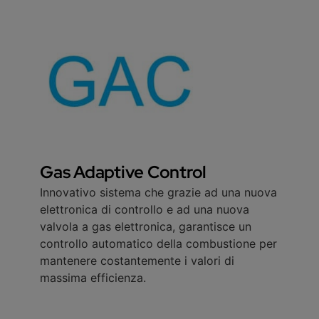
Gas Adaptive Control
Innovativo sistema che grazie ad una nuova
elettronica di controllo e ad una nuova
valvola a gas elettronica, garantisce un
controllo automatico della combustione per
mantenere costantemente i valori di
massima efficienza.