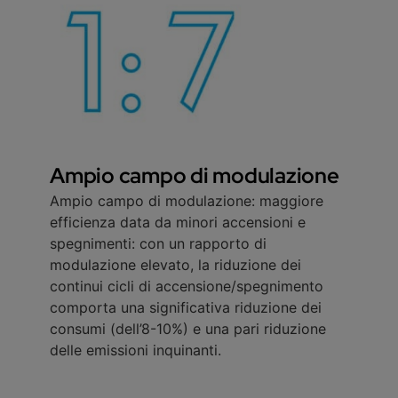
Ampio campo di modulazione
Ampio campo di modulazione: maggiore
efficienza data da minori accensioni e
spegnimenti: con un rapporto di
modulazione elevato, la riduzione dei
continui cicli di accensione/spegnimento
comporta una significativa riduzione dei
consumi (dell’8-10%) e una pari riduzione
delle emissioni inquinanti.