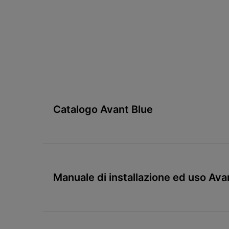
Catalogo Avant Blue
Manuale di installazione ed uso Ava