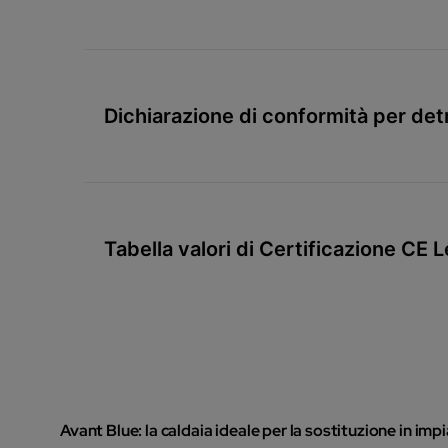
Dichiarazione di conformità per det
Tabella valori di Certificazione CE 
Avant Blue: la caldaia ideale per la sostituzione in im