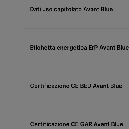
Dati uso capitolato Avant Blue
Etichetta energetica ErP Avant Blue
Certificazione CE BED Avant Blue
Certificazione CE GAR Avant Blue