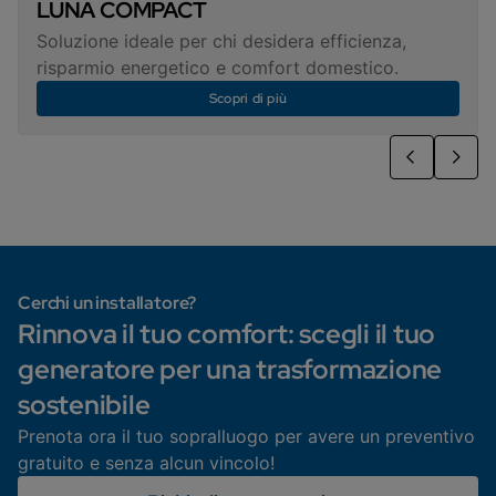
LUNA COMPACT
Soluzione ideale per chi desidera efficienza,
risparmio energetico e comfort domestico.
Scopri di più
Cerchi un installatore?
Rinnova il tuo comfort: scegli il tuo
generatore per una trasformazione
sostenibile
Prenota ora il tuo sopralluogo per avere un preventivo
gratuito e senza alcun vincolo!