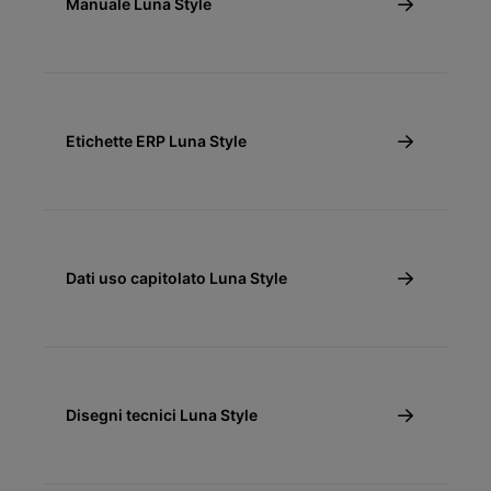
Manuale Luna Style
Etichette ERP Luna Style
Dati uso capitolato Luna Style
Disegni tecnici Luna Style