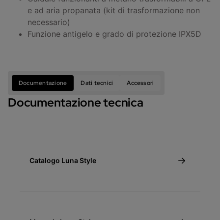
e ad aria propanata (kit di trasformazione non
necessario)
Funzione antigelo e grado di protezione IPX5D
Documentazione
Dati tecnici
Accessori
Documentazione tecnica
Catalogo Luna Style