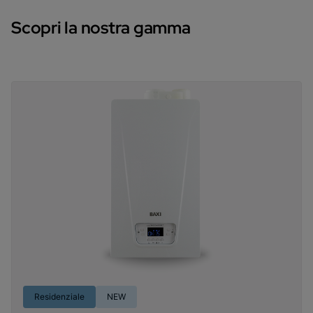
Scopri la nostra gamma
Residenziale
NEW