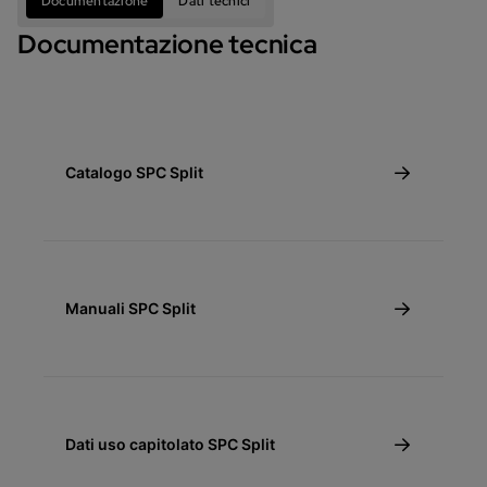
Documentazione
Dati tecnici
Documentazione tecnica
Catalogo SPC Split
Manuali SPC Split
Dati uso capitolato SPC Split