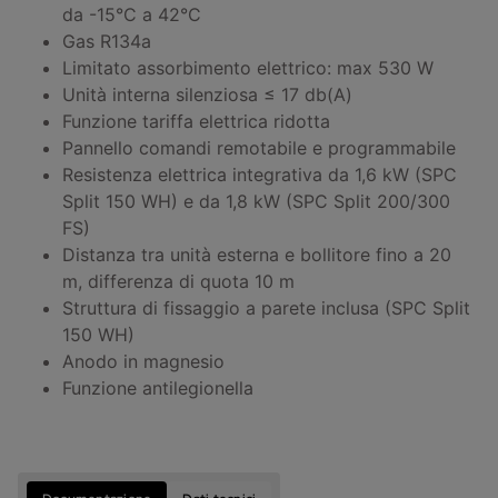
da -15°C a 42°C
Gas R134a
Limitato assorbimento elettrico: max 530 W
Unità interna silenziosa ≤ 17 db(A)
Funzione tariffa elettrica ridotta
Pannello comandi remotabile e programmabile
Resistenza elettrica integrativa da 1,6 kW (SPC
Split 150 WH) e da 1,8 kW (SPC Split 200/300
FS)
Distanza tra unità esterna e bollitore fino a 20
m, differenza di quota 10 m
Struttura di fissaggio a parete inclusa (SPC Split
150 WH)
Anodo in magnesio
Funzione antilegionella