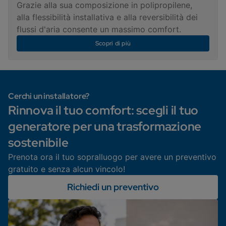
Grazie alla sua composizione in polipropilene,
alla flessibilità installativa e alla reversibilità dei
flussi d'aria consente un massimo comfort.
Scopri di più
Cerchi un installatore?
Rinnova il tuo comfort: scegli il tuo
generatore per una trasformazione
sostenibile
Prenota ora il tuo sopralluogo per avere un preventivo
gratuito e senza alcun vincolo!
Richiedi un preventivo