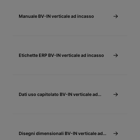
Manuale BV-IN verticale ad incasso
Etichette ERP BV-IN verticale ad incasso
Dati uso capitolato BV-IN verticale ad
incasso
Disegni dimensionali BV-IN verticale ad