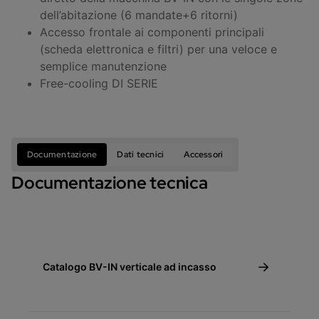
dell’abitazione (6 mandate+6 ritorni)
Accesso frontale ai componenti principali
(scheda elettronica e filtri) per una veloce e
semplice manutenzione
Free-cooling DI SERIE
Documentazione
Dati tecnici
Accessori
Documentazione tecnica
Catalogo BV-IN verticale ad incasso