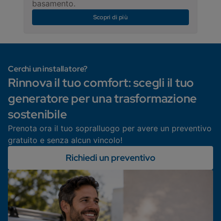
basamento.
Scopri di più
Cerchi un installatore?
Rinnova il tuo comfort: scegli il tuo
generatore per una trasformazione
sostenibile
Prenota ora il tuo sopralluogo per avere un preventivo
gratuito e senza alcun vincolo!
Richiedi un preventivo