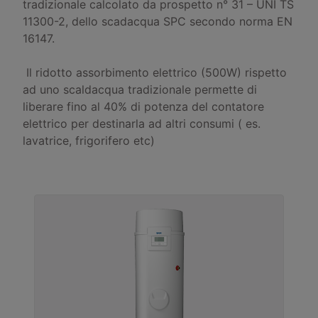
tradizionale calcolato da prospetto n° 31 – UNI TS
11300-2, dello scadacqua SPC secondo norma EN
16147.
Il ridotto assorbimento elettrico (500W) rispetto
ad uno scaldacqua tradizionale permette di
liberare fino al 40% di potenza del contatore
elettrico per destinarla ad altri consumi ( es.
lavatrice, frigorifero etc)