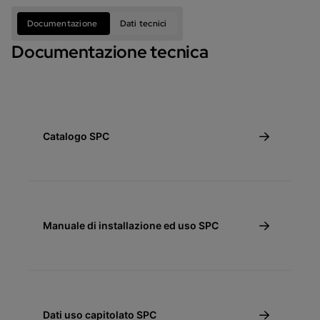
Documentazione
Dati tecnici
Documentazione tecnica
Catalogo SPC
Manuale di installazione ed uso SPC
Dati uso capitolato SPC