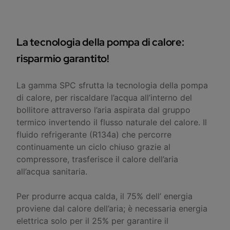
La tecnologia della pompa di calore:
risparmio garantito!
La gamma SPC sfrutta la tecnologia della pompa
di calore, per riscaldare l’acqua all’interno del
bollitore attraverso l’aria aspirata dal gruppo
termico invertendo il flusso naturale del calore. Il
fluido refrigerante (R134a) che percorre
continuamente un ciclo chiuso grazie al
compressore, trasferisce il calore dell’aria
all’acqua sanitaria.
Per produrre acqua calda, il 75% dell’ energia
proviene dal calore dell’aria; è necessaria energia
elettrica solo per il 25% per garantire il