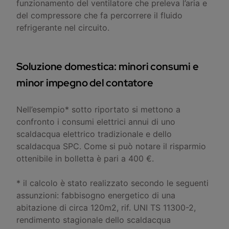
funzionamento del ventilatore che preleva l’aria e
del compressore che fa percorrere il fluido
refrigerante nel circuito.
Soluzione domestica: minori consumi e
minor impegno del contatore
Nell’esempio* sotto riportato si mettono a
confronto i consumi elettrici annui di uno
scaldacqua elettrico tradizionale e dello
scaldacqua SPC. Come si può notare il risparmio
ottenibile in bolletta è pari a 400 €.
* il calcolo è stato realizzato secondo le seguenti
assunzioni: fabbisogno energetico di una
abitazione di circa 120m2, rif. UNI TS 11300-2,
rendimento stagionale dello scaldacqua