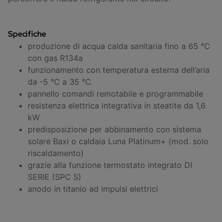
Specifiche
produzione di acqua calda sanitaria fino a 65 °C
con gas R134a
funzionamento con temperatura esterna dell’aria
da -5 °C a 35 °C
pannello comandi remotabile e programmabile
resistenza elettrica integrativa in steatite da 1,6
kW
predisposizione per abbinamento con sistema
solare Baxi o caldaia Luna Platinum+ (mod. solo
riscaldamento)
grazie alla funzione termostato integrato DI
SERIE (SPC S)
anodo in titanio ad impulsi elettrici