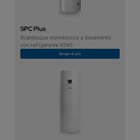
SPC Plus
Scaldacqua monoblocco a basamento
con refrigerante R290.
Scopri di più