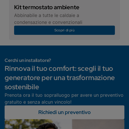
Kit termostato ambiente
Abbinabile a tutte le caldaie a
condensazione e convenzionali
Scopri di più
Cerchi un installatore?
Rinnova il tuo comfort: scegli il tuo
generatore per una trasformazione
sostenibile
Prenota ora il tuo sopralluogo per avere un preventivo
gratuito e senza alcun vincolo!
Richiedi un preventivo