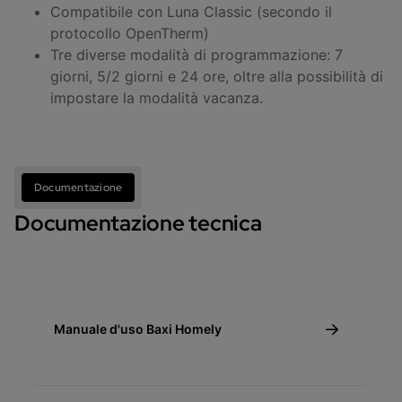
Compatibile con Luna Classic (secondo il
protocollo OpenTherm)
Tre diverse modalità di programmazione: 7
giorni, 5/2 giorni e 24 ore, oltre alla possibilità di
impostare la modalità vacanza.
Documentazione
Documentazione tecnica
Manuale d'uso Baxi Homely