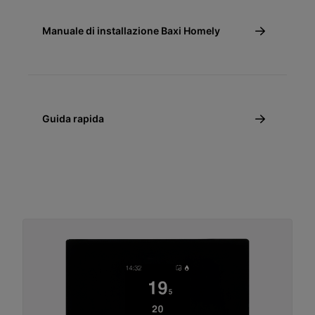
Manuale di installazione Baxi Homely
Guida rapida