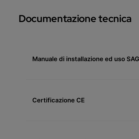
Documentazione tecnica
Manuale di installazione ed uso SAG
Certificazione CE