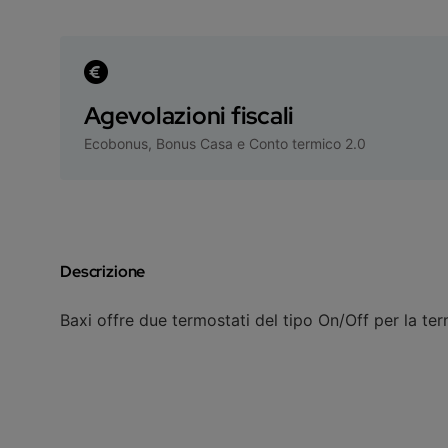
Agevolazioni fiscali
Ecobonus, Bonus Casa e Conto termico 2.0
Descrizione
Baxi offre due termostati del tipo On/Off per la te