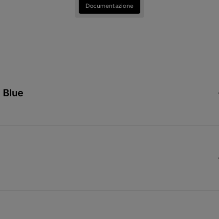
Documentazione
 Blue