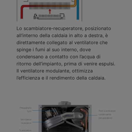
Lo scambiatore-recuperatore, posizionato
all’interno della caldaia in alto a destra, è
direttamente collegato al ventilatore che
spinge i fumi al suo interno, dove
condensano a contatto con l’acqua di
ritorno dell’impianto, prima di venire espulsi.
Il ventilatore modulante, ottimizza
l’efficienza e il rendimento della caldaia.