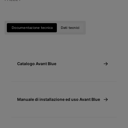
Documentazione tecnica
Dati tecnici
Catalogo Avant Blue
Manuale di installazione ed uso Avant Blue