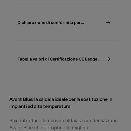
Dichiarazione di conformità per
detrazione fiscale 50%
Tabella valori di Certificazione CE Legge 10
(10/91)
Avant Blue: la caldaia ideale per la sostituzione in
impianti ad alta temperatura
Baxi introduce la nuova caldaia a condensazione
Avant Blue che ripropone le migliori