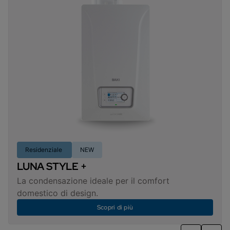
Residenziale
NEW
LUNA STYLE +
La condensazione ideale per il comfort
domestico di design.
Scopri di più