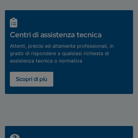
Centri di assistenza tecnica
Attenti, precisi ed altamente professionali, in
grado di rispondere a qualsiasi richiesta di
assistenza tecnica o normativa
Scopri di più