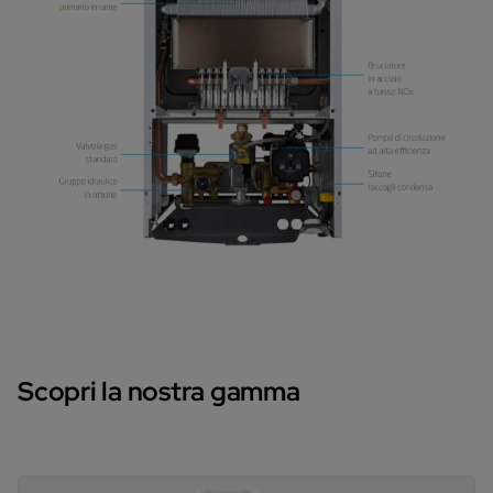
Scopri la nostra gamma