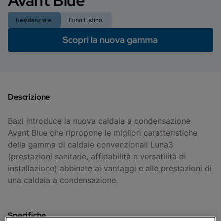
Avant Blue
Residenziale
Fuori Listino
Scopri la nuova gamma
Descrizione
Baxi introduce la nuova caldaia a condensazione
Avant Blue che ripropone le migliori caratteristiche
della gamma di caldaie convenzionali Luna3
(prestazioni sanitarie, affidabilità e versatilità di
installazione) abbinate ai vantaggi e alle prestazioni di
una caldaia a condensazione.
Specifiche