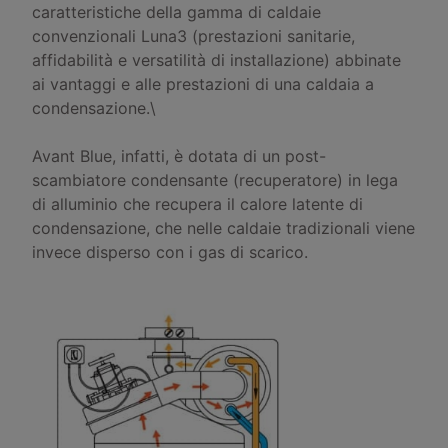
caratteristiche della gamma di caldaie
convenzionali Luna3 (prestazioni sanitarie,
affidabilità e versatilità di installazione) abbinate
ai vantaggi e alle prestazioni di una caldaia a
condensazione.\
Avant Blue, infatti, è dotata di un post-
scambiatore condensante (recuperatore) in lega
di alluminio che recupera il calore latente di
condensazione, che nelle caldaie tradizionali viene
invece disperso con i gas di scarico.