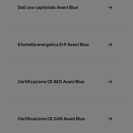
Dati uso capitolato Avant Blue
Etichetta energetica ErP Avant Blue
Certificazione CE BED Avant Blue
Certificazione CE GAR Avant Blue