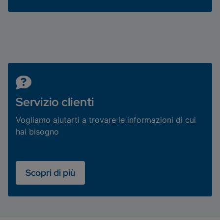
Servizio clienti
Vogliamo aiutarti a trovare le informazioni di cui
hai bisogno
Scopri di più