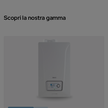
Scopri la nostra gamma