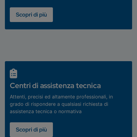
Scopri di più
Centri di assistenza tecnica
Attenti, precisi ed altamente professionali, in
grado di rispondere a qualsiasi richiesta di
assistenza tecnica o normativa
Scopri di più