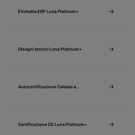
Etichetta ERP Luna Platinum+
Disegni tecnici Luna Platinum+
Autocertificazione Caldaie a
Condensazione Conto Termico
Certificazione CE Luna Platinum+