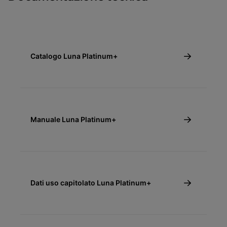
Catalogo Luna Platinum+
Manuale Luna Platinum+
Dati uso capitolato Luna Platinum+