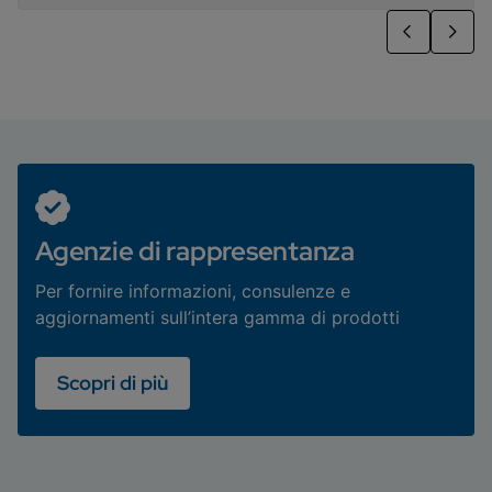
Agenzie di rappresentanza
Per fornire informazioni, consulenze e
aggiornamenti sull’intera gamma di prodotti
Scopri di più