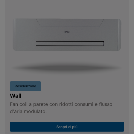
Residenziale
Wall
Fan coil a parete con ridotti consumi e flusso
d'aria modulato.
Scopri di più