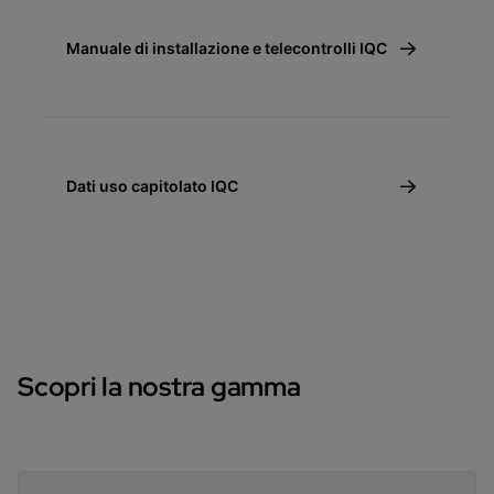
Manuale di installazione e telecontrolli IQC
Dati uso capitolato IQC
Scopri la nostra gamma