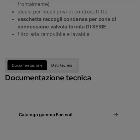
frontalmente)
ideale per locali privi di controsoffitto
vaschetta raccogli condensa per zona di
connessione valvola fornita DI SERIE
filtro aria removibile e lavabile
Documentazione
Dati tecnici
Documentazione tecnica
Catalogo gamma Fan coil