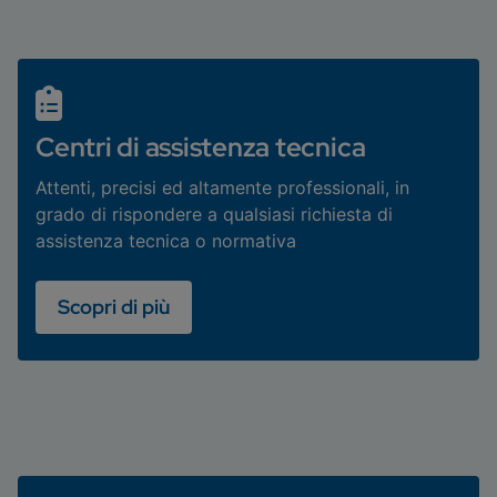
Centri di assistenza tecnica
Attenti, precisi ed altamente professionali, in
grado di rispondere a qualsiasi richiesta di
assistenza tecnica o normativa
Scopri di più