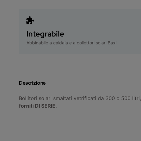
Integrabile
Abbinabile a caldaia e a collettori solari Baxi
Descrizione
Bollitori solari smaltati vetrificati da 300 o 500 li
forniti DI SERIE.