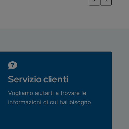
Servizio clienti
Vogliamo aiutarti a trovare le
informazioni di cui hai bisogno