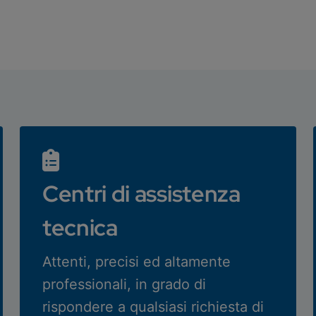
Centri di assistenza
tecnica
Attenti, precisi ed altamente
professionali, in grado di
rispondere a qualsiasi richiesta di