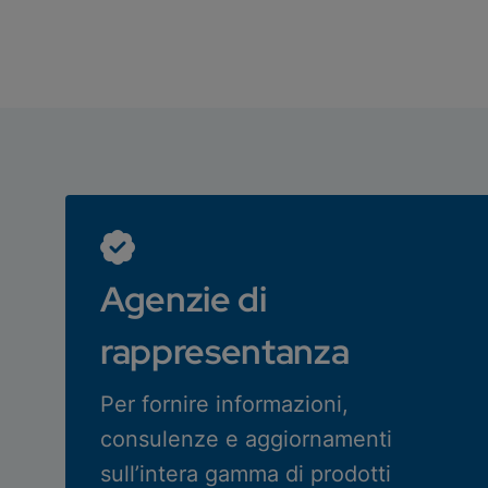
Agenzie di
rappresentanza
Per fornire informazioni,
consulenze e aggiornamenti
sull’intera gamma di prodotti