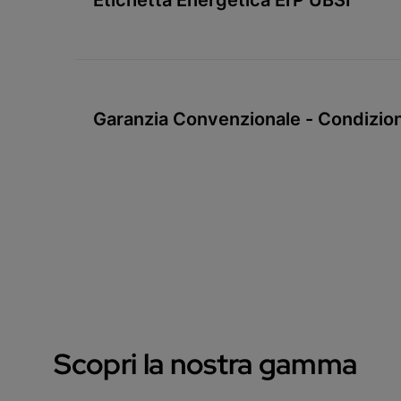
Garanzia Convenzionale - Condizion
Scopri la nostra gamma