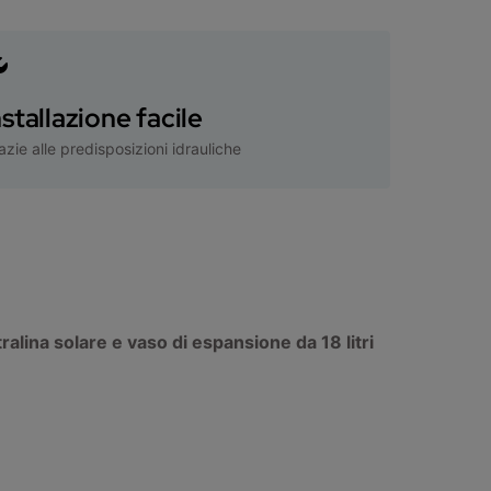
nstallazione facile
azie alle predisposizioni idrauliche
ralina solare e vaso di espansione da 18 litri