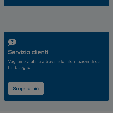
Servizio clienti
Vogliamo aiutarti a trovare le informazioni di cui
hai bisogno
Scopri di più