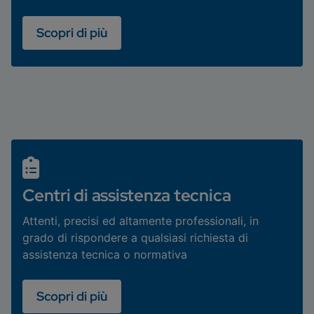
Scopri di più
Centri di assistenza tecnica
Attenti, precisi ed altamente professionali, in
grado di rispondere a qualsiasi richiesta di
assistenza tecnica o normativa
Scopri di più