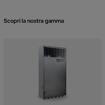
Scopri la nostra gamma